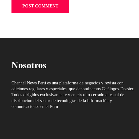
Nosotros
Channel News Perú es una plataforma de negocios y revista con
ediciones regulares y especiales, que denominamos Catálogos-Dossier.
Todos dirigidos exclusivamente y en circuito cerrado al canal de
distribución del sector de tecnologías de la información y
comunicaciones en el Perú.