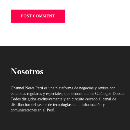
Nosotros
Channel News Perú es una plataforma de negocios y revista con
ediciones regulares y especiales, que denominamos Catálogos-Dossier.
Todos dirigidos exclusivamente y en circuito cerrado al canal de
distribución del sector de tecnologías de la información y
comunicaciones en el Perú.