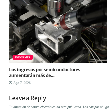
INFORMES
Los ingresos por semiconductores
aumentarán más de...
Ago 7, 2026
Leave a Reply
Tu dirección de correo electrónico no será publicada.
Los campos obliga