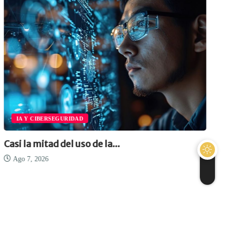
IA Y CIBERSEGURIDAD
Casi la mitad del uso de la...
Ago 7, 2026