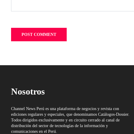
Nosotros
Channel News Perú es una plataforma de negocios y revista con
ediciones regulares y especiales, que denominamos Catálogos-Dossier.
Todos dirigidos exclusivamente y en circuito cerrado al canal de
distribución del sector de tecnologías de la información y
comunicaciones en el Perú.