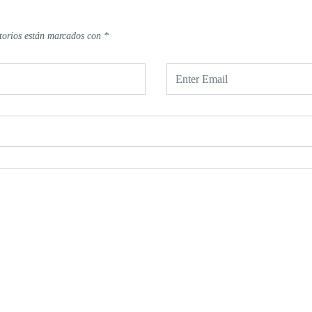
torios están marcados con
*