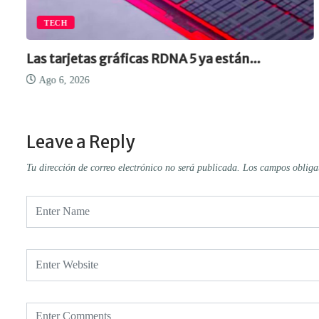
TECH
Las tarjetas gráficas RDNA 5 ya están...
Ago 6, 2026
Leave a Reply
Tu dirección de correo electrónico no será publicada.
Los campos obliga