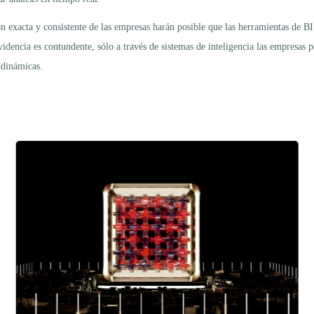
 exacta y consistente de las empresas harán posible que las herramientas de BI 
idencia es contundente, sólo a través de sistemas de inteligencia las empresas 
 dinámicas.