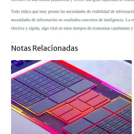
Todo indica que muy pronto las necesidades de visibilidad de información
necesidades de información en resultados concretos de inteligencia. La ev
efectiva y rápida, algo vital en estos tiempos de economías cambiantes y
...
Notas Relacionadas