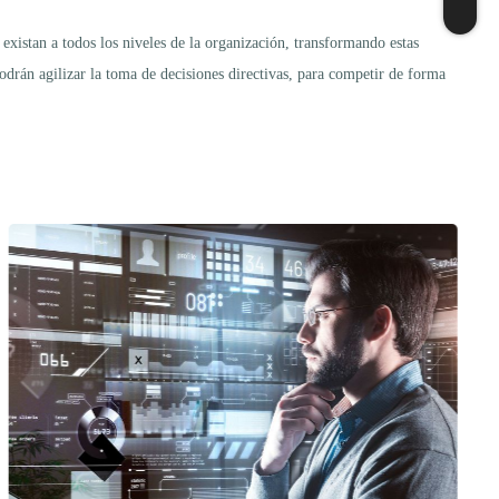
existan a todos los niveles de la organización, transformando estas
podrán agilizar la toma de decisiones directivas, para competir de forma