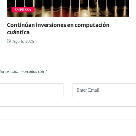
EMPRESA
Continúan inversiones en computación
cuántica
Ago 6, 2026
torios están marcados con
*