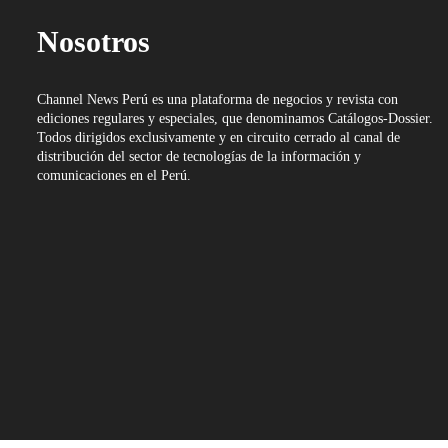
Nosotros
Channel News Perú es una plataforma de negocios y revista con
ediciones regulares y especiales, que denominamos Catálogos-Dossier.
Todos dirigidos exclusivamente y en circuito cerrado al canal de
distribución del sector de tecnologías de la información y
comunicaciones en el Perú.