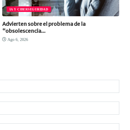
IA Y CIBERSEGURIDAD
Advierten sobre el problema de la
“obsolescencia...
Ago 6, 2026