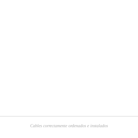
Cables correctamente ordenados e instalados