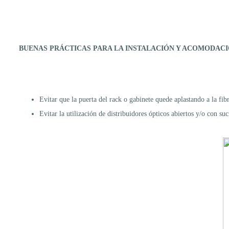
BUENAS PRÁCTICAS PARA LA INSTALACIÓN Y ACOMODACIÓ
Evitar que la puerta del rack o gabinete quede aplastando a la fibr
Evitar la utilización de distribuidores ópticos abiertos y/o con suc