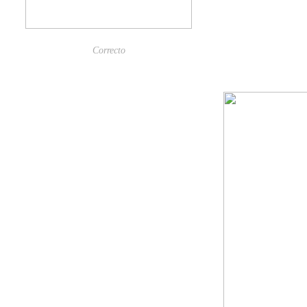
Correcto