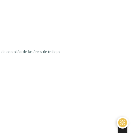
 de conexión de las áreas de trabajo.