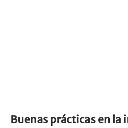
Buenas prácticas en la 