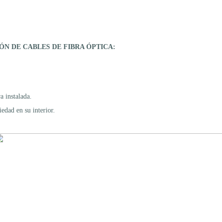
N DE CABLES DE FIBRA ÓPTICA:
a instalada.
iedad en su interior.