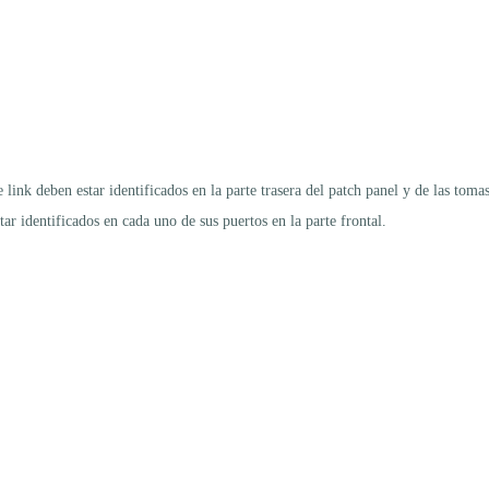
link deben estar identificados en la parte trasera del patch panel y de las tomas
ar identificados en cada uno de sus puertos en la parte frontal.