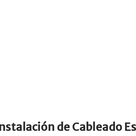
instalación de Cableado E