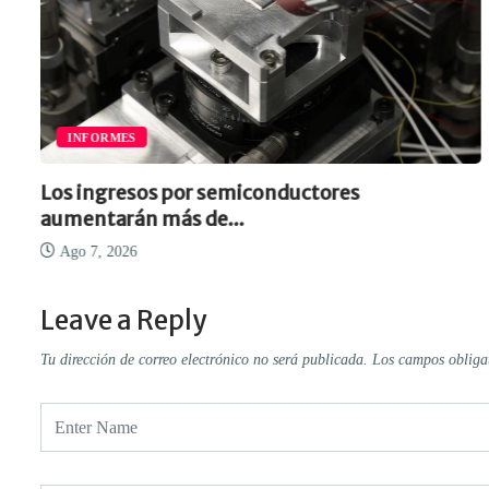
INFORMES
Los ingresos por semiconductores
aumentarán más de...
Ago 7, 2026
Leave a Reply
Tu dirección de correo electrónico no será publicada.
Los campos obliga