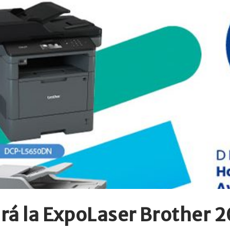
ará la ExpoLaser Brother 