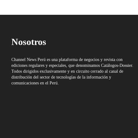
Nosotros
Channel News Perú es una plataforma de negocios y revista con
ediciones regulares y especiales, que denominamos Catálogos-Dossier.
Todos dirigidos exclusivamente y en circuito cerrado al canal de
distribución del sector de tecnologías de la información y
comunicaciones en el Perú.