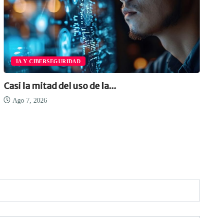
IA Y CIBERSEGURIDAD
Casi la mitad del uso de la...
Ago 7, 2026