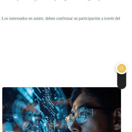
 Los interesados en asistir, deben confirmar su participación a través del