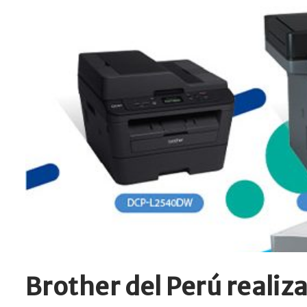
Brother del Perú realiz