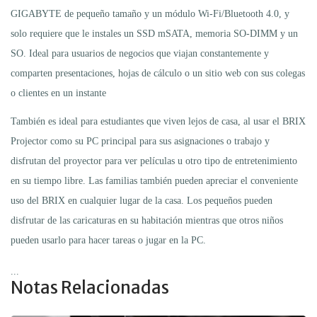
GIGABYTE de pequeño tamaño y un módulo Wi-Fi/Bluetooth 4.0, y
solo requiere que le instales un SSD mSATA, memoria SO-DIMM y un
SO. Ideal para usuarios de negocios que viajan constantemente y
comparten presentaciones, hojas de cálculo o un sitio web con sus colegas
o clientes en un instante
También es ideal para estudiantes que viven lejos de casa, al usar el BRIX
Projector como su PC principal para sus asignaciones o trabajo y
disfrutan del proyector para ver películas u otro tipo de entretenimiento
en su tiempo libre. Las familias también pueden apreciar el conveniente
uso del BRIX en cualquier lugar de la casa. Los pequeños pueden
disfrutar de las caricaturas en su habitación mientras que otros niños
pueden usarlo para hacer tareas o jugar en la PC.
...
Notas Relacionadas