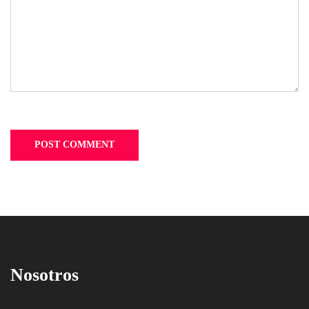
Nosotros