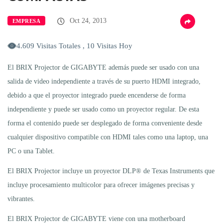
Oct 24, 2013
EMPRESA
4.609 Visitas Totales , 10 Visitas Hoy
El BRIX Projector de GIGABYTE además puede ser usado con una
salida de video independiente a través de su puerto HDMI integrado,
debido a que el proyector integrado puede encenderse de forma
independiente y puede ser usado como un proyector regular. De esta
forma el contenido puede ser desplegado de forma conveniente desde
cualquier dispositivo compatible con HDMI tales como una laptop, una
PC o una Tablet.
El BRIX Projector incluye un proyector DLP® de Texas Instruments que
incluye procesamiento multicolor para ofrecer imágenes precisas y
vibrantes.
El BRIX Projector de GIGABYTE viene con una motherboard