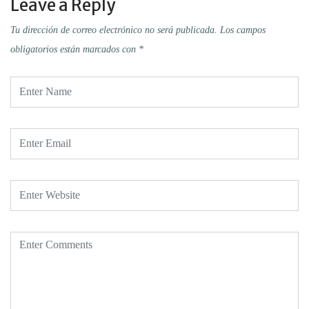
Leave a Reply
Tu dirección de correo electrónico no será publicada.
Los campos
obligatorios están marcados con
*