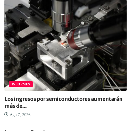
INFORMES
Los ingresos por semiconductores aumentarán
más de...
Ago 7, 2026