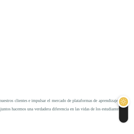
nuestros clientes e impulsar el mercado de plataformas de aprendizaje en
ntos hacemos una verdadera diferencia en las vidas de los estudiantes.”