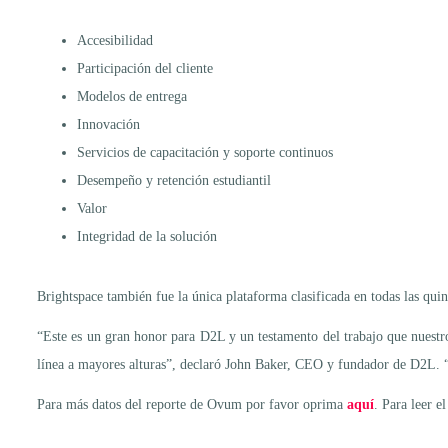
Accesibilidad
Participación del cliente
Modelos de entrega
Innovación
Servicios de capacitación y soporte continuos
Desempeño y retención estudiantil
Valor
Integridad de la solución
Brightspace también fue la única plataforma clasificada en todas las quin
“Este es un gran honor para D2L y un testamento del trabajo que nuestro
línea a mayores alturas”, declaró John Baker, CEO y fundador de D2L. “
Para más datos del reporte de Ovum por favor oprima
aquí
. Para leer e