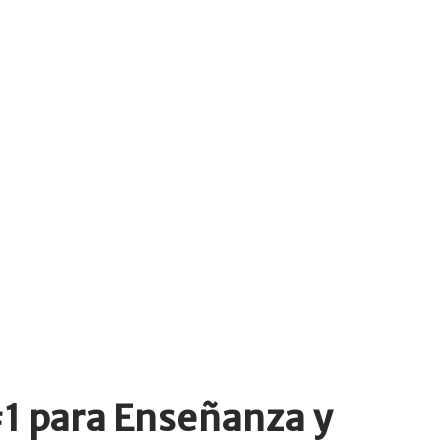
#1 para Enseñanza y