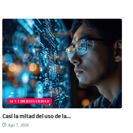
IA Y CIBERSEGURIDAD
Casi la mitad del uso de la...
Ago 7, 2026