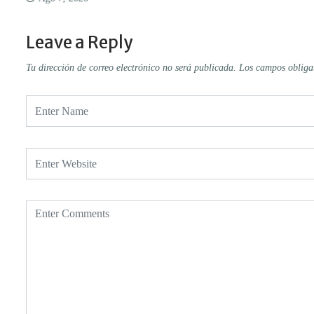
Leave a Reply
Tu dirección de correo electrónico no será publicada.
Los campos obliga