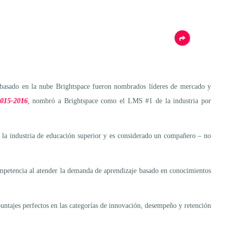
 basado en la nube Brightspace fueron nombrados líderes de mercado y
2015-2016
,
nombró a Brightspace como el LMS #1 de la industria por
 la industria de educación superior y es considerado un compañero – no
mpetencia al atender la demanda de aprendizaje basado en conocimientos
untajes perfectos en las categorías de innovación, desempeño y retención