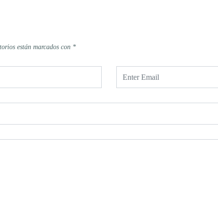
torios están marcados con
*