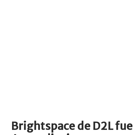
Brightspace de D2L fue