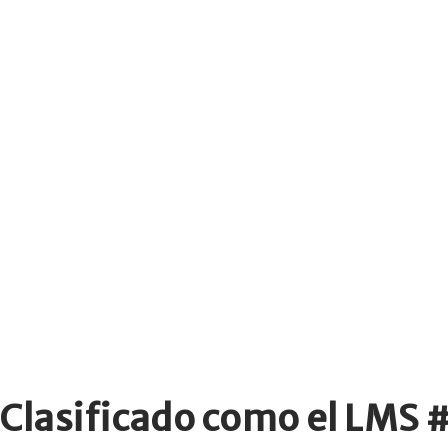
 Clasificado como el LMS 