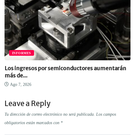
INFORMES
Los ingresos por semiconductores aumentarán
más de...
Ago 7, 2026
Leave a Reply
Tu dirección de correo electrónico no será publicada.
Los campos
obligatorios están marcados con
*