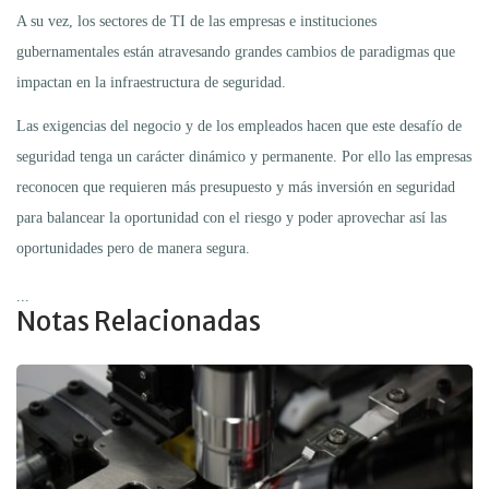
A su vez, los sectores de TI de las empresas e instituciones
gubernamentales están atravesando grandes cambios de paradigmas que
impactan en la infraestructura de seguridad.
Las exigencias del negocio y de los empleados hacen que este desafío de
seguridad tenga un carácter dinámico y permanente. Por ello las empresas
reconocen que requieren más presupuesto y más inversión en seguridad
para balancear la oportunidad con el riesgo y poder aprovechar así las
oportunidades pero de manera segura.
...
Notas Relacionadas