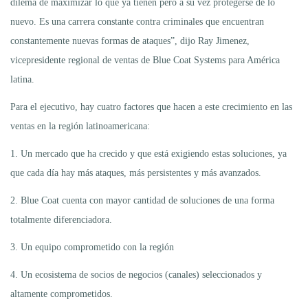
dilema de maximizar lo que ya tienen pero a su vez protegerse de lo
nuevo. Es una carrera constante contra criminales que encuentran
constantemente nuevas formas de ataques”, dijo Ray Jimenez,
vicepresidente regional de ventas de Blue Coat Systems para América
latina.
Para el ejecutivo, hay cuatro factores que hacen a este crecimiento en las
ventas en la región latinoamericana:
1. Un mercado que ha crecido y que está exigiendo estas soluciones, ya
que cada día hay más ataques, más persistentes y más avanzados.
2. Blue Coat cuenta con mayor cantidad de soluciones de una forma
totalmente diferenciadora.
3. Un equipo comprometido con la región
4. Un ecosistema de socios de negocios (canales) seleccionados y
altamente comprometidos.