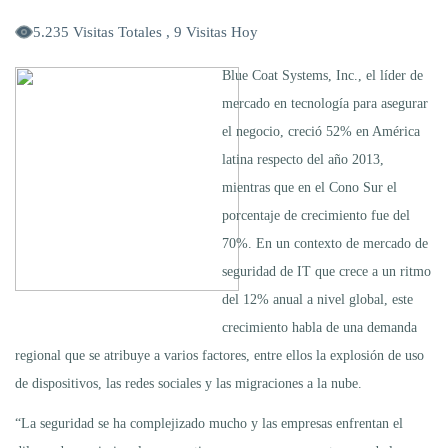
5.235 Visitas Totales , 9 Visitas Hoy
Blue Coat Systems, Inc., el líder de
mercado en tecnología para asegurar
el negocio, creció 52% en América
latina respecto del año 2013,
mientras que en el Cono Sur el
porcentaje de crecimiento fue del
70%. En un contexto de mercado de
seguridad de IT que crece a un ritmo
del 12% anual a nivel global, este
crecimiento habla de una demanda
regional que se atribuye a varios factores, entre ellos la explosión de uso
de dispositivos, las redes sociales y las migraciones a la nube.
“La seguridad se ha complejizado mucho y las empresas enfrentan el