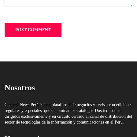
Nosotros
Channel News Perú es una plataforma de negocios y revista con ediciones
regulares y especiales, que denominamos Catálogos-Dossier. Todos
dirigidos exclusivamente y en circuito cerrado al canal de distribución del
sector de tecnologías de la información y comunicaciones en el Perú.