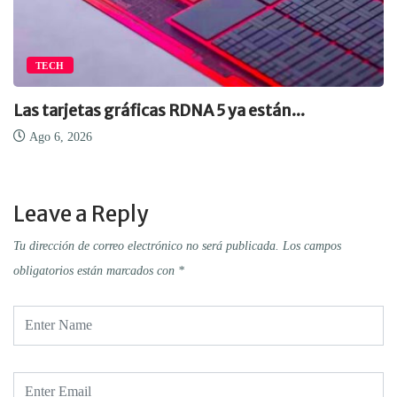
TECH
Las tarjetas gráficas RDNA 5 ya están...
Ago 6, 2026
Leave a Reply
Tu dirección de correo electrónico no será publicada.
Los campos
obligatorios están marcados con
*