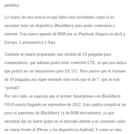
perdido).
Lo bueno de esta noticia es que habrá más novedades como el no
necesitar tener un dispositivo BlackBerry para poder conectarse a
internet. Esta nueva apuesta de RIM por su Playbook llegaría en abril a
Europa, Latinoamérica y Asia.
También se estaría preparando una versión de 10 pulgadas para
consumidores, que además podrá tener conexión LTE, lo que nos indica
que podría ser un lanzamiento para EE.UU. Pero parece que el formato
de 10 pulgadas aun sigue teniendo más tirón que el de 7, que es más
“portátil”.
Por otro lado, se especula que el primer Smartphone con BlackBerry
OS10 estaría llegando en septiembre de 2012. Esto podría complicar un
poco el panorama de BlackBerry (y de RIM obviamente), ya que
necesitan dar un fuerte golpe en el mercado debido a su constante caída
en ventas frente al iPhone y los dispositivos Android. Y como se sabe,