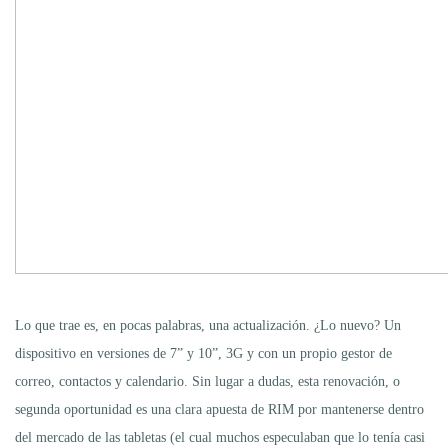
Lo que trae es, en pocas palabras, una actualización. ¿Lo nuevo? Un
dispositivo en versiones de 7” y 10”, 3G y con un propio gestor de
correo, contactos y calendario. Sin lugar a dudas, esta renovación, o
segunda oportunidad es una clara apuesta de RIM por mantenerse dentro
del mercado de las tabletas (el cual muchos especulaban que lo tenía casi