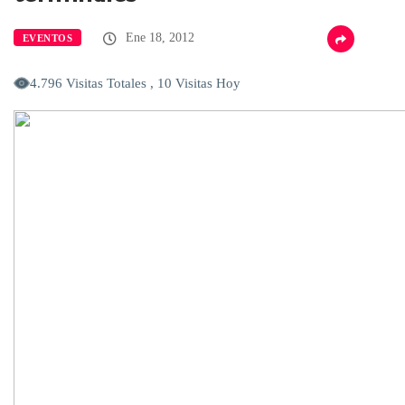
Ene 18, 2012
EVENTOS
4.796 Visitas Totales , 10 Visitas Hoy