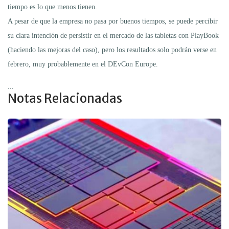
tiempo es lo que menos tienen.
A pesar de que la empresa no pasa por buenos tiempos, se puede percibir
su clara intención de persistir en el mercado de las tabletas con PlayBook
(haciendo las mejoras del caso), pero los resultados solo podrán verse en
febrero, muy probablemente en el DEvCon Europe.
...
Notas Relacionadas