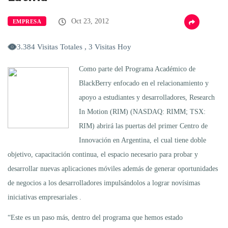
Oct 23, 2012
EMPRESA
3.384 Visitas Totales , 3 Visitas Hoy
Como parte del Programa Académico de
BlackBerry enfocado en el relacionamiento y
apoyo a estudiantes y desarrolladores, Research
In Motion (RIM) (NASDAQ: RIMM; TSX:
RIM) abrirá las puertas del primer Centro de
Innovación en Argentina, el cual tiene doble
objetivo, capacitación continua, el espacio necesario para probar y
desarrollar nuevas aplicaciones móviles además de generar oportunidades
de negocios a los desarrolladores impulsándolos a lograr novísimas
iniciativas empresariales .
“Este es un paso más, dentro del programa que hemos estado