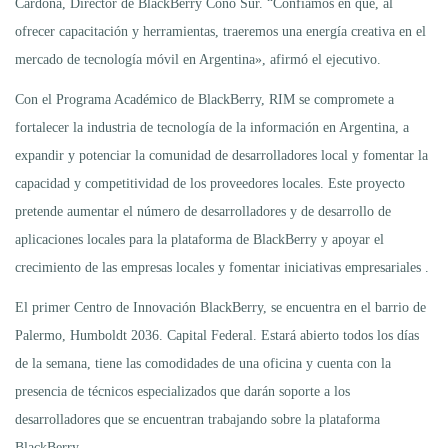
Cardona, Director de BlackBerry Cono Sur. “Confiamos en que, al
ofrecer capacitación y herramientas, traeremos una energía creativa en el
mercado de tecnología móvil en Argentina», afirmó el ejecutivo.
Con el Programa Académico de BlackBerry, RIM se compromete a
fortalecer la industria de tecnología de la información en Argentina, a
expandir y potenciar la comunidad de desarrolladores local y fomentar la
capacidad y competitividad de los proveedores locales. Este proyecto
pretende aumentar el número de desarrolladores y de desarrollo de
aplicaciones locales para la plataforma de BlackBerry y apoyar el
crecimiento de las empresas locales y fomentar iniciativas empresariales .
El primer Centro de Innovación BlackBerry, se encuentra en el barrio de
Palermo, Humboldt 2036. Capital Federal. Estará abierto todos los días
de la semana, tiene las comodidades de una oficina y cuenta con la
presencia de técnicos especializados que darán soporte a los
desarrolladores que se encuentran trabajando sobre la plataforma
BlackBerry.