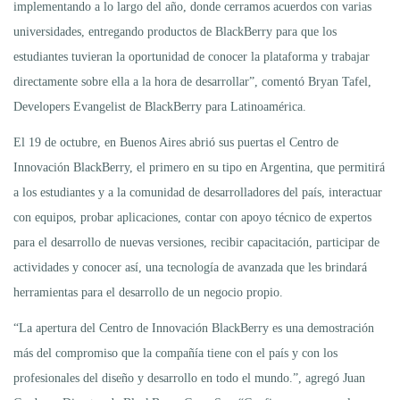
implementando a lo largo del año, donde cerramos acuerdos con varias
universidades, entregando productos de BlackBerry para que los
estudiantes tuvieran la oportunidad de conocer la plataforma y trabajar
directamente sobre ella a la hora de desarrollar”, comentó Bryan Tafel,
Developers Evangelist de BlackBerry para Latinoamérica.
El 19 de octubre, en Buenos Aires abrió sus puertas el Centro de
Innovación BlackBerry, el primero en su tipo en Argentina, que permitirá
a los estudiantes y a la comunidad de desarrolladores del país, interactuar
con equipos, probar aplicaciones, contar con apoyo técnico de expertos
para el desarrollo de nuevas versiones, recibir capacitación, participar de
actividades y conocer así, una tecnología de avanzada que les brindará
herramientas para el desarrollo de un negocio propio.
“La apertura del Centro de Innovación BlackBerry es una demostración
más del compromiso que la compañía tiene con el país y con los
profesionales del diseño y desarrollo en todo el mundo.”, agregó Juan