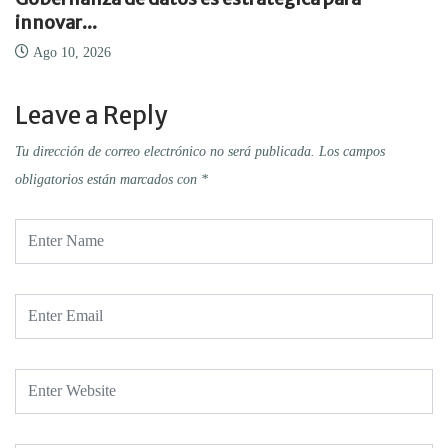
innovar...
Ago 10, 2026
Leave a Reply
Tu dirección de correo electrónico no será publicada.
Los campos
obligatorios están marcados con
*