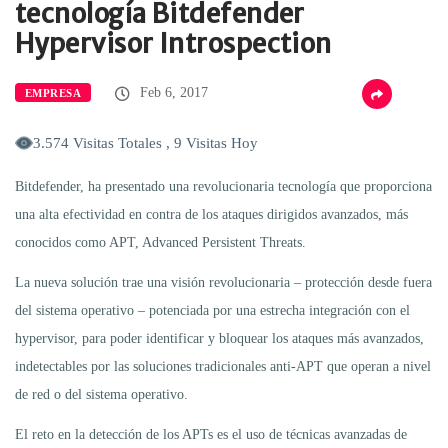
tecnología Bitdefender
Hypervisor Introspection
Feb 6, 2017
EMPRESA
3.574 Visitas Totales , 9 Visitas Hoy
Bitdefender, ha presentado una revolucionaria tecnología que proporciona
una alta efectividad en contra de los ataques dirigidos avanzados, más
conocidos como APT, Advanced Persistent Threats.
La nueva solución trae una visión revolucionaria – protección desde fuera
del sistema operativo – potenciada por una estrecha integración con el
hypervisor, para poder identificar y bloquear los ataques más avanzados,
indetectables por las soluciones tradicionales anti-APT que operan a nivel
de red o del sistema operativo.
El reto en la detección de los APTs es el uso de técnicas avanzadas de