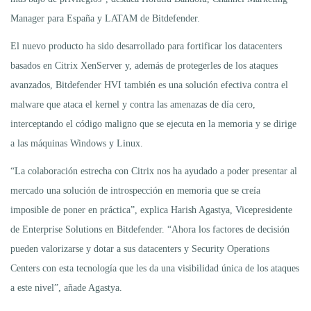
Manager para España y LATAM de Bitdefender.
El nuevo producto ha sido desarrollado para fortificar los datacenters
basados en Citrix XenServer y, además de protegerles de los ataques
avanzados, Bitdefender HVI también es una solución efectiva contra el
malware que ataca el kernel y contra las amenazas de día cero,
interceptando el código maligno que se ejecuta en la memoria y se dirige
a las máquinas Windows y Linux.
“La colaboración estrecha con Citrix nos ha ayudado a poder presentar al
mercado una solución de introspección en memoria que se creía
imposible de poner en práctica”, explica Harish Agastya, Vicepresidente
de Enterprise Solutions en Bitdefender. “Ahora los factores de decisión
pueden valorizarse y dotar a sus datacenters y Security Operations
Centers con esta tecnología que les da una visibilidad única de los ataques
a este nivel”, añade Agastya.