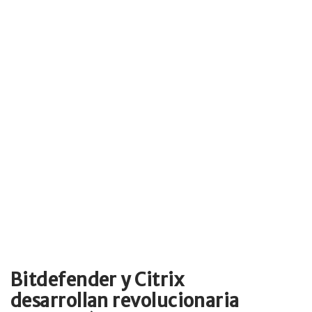
Bitdefender y Citrix
desarrollan revolucionaria