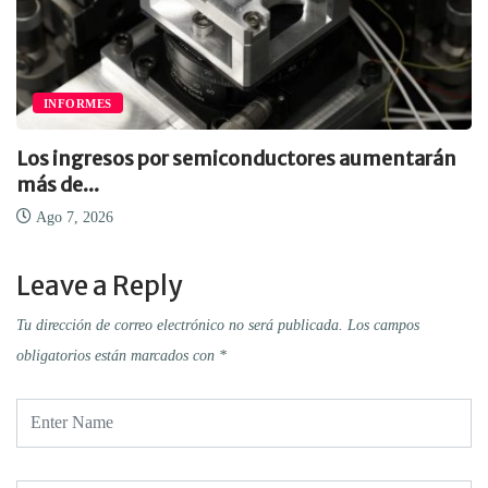
INFORMES
Los ingresos por semiconductores aumentarán
más de...
Ago 7, 2026
Leave a Reply
Tu dirección de correo electrónico no será publicada.
Los campos
obligatorios están marcados con
*