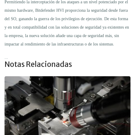
Permitiendo la interceptación de los ataques a un nivel potenciado por el
mismo hardware, Bitdefender HVI proporciona la seguridad desde fuera
del SO, ganando la guerra de los privilegios de ejecución. De esta forma
y en total compatibilidad con las soluciones de seguridad ya existentes en
la empresa, la nueva solución añade una capa de seguridad más, sin
impactar al rendimiento de las infraestructuras o de los sistemas.
...
Notas Relacionadas