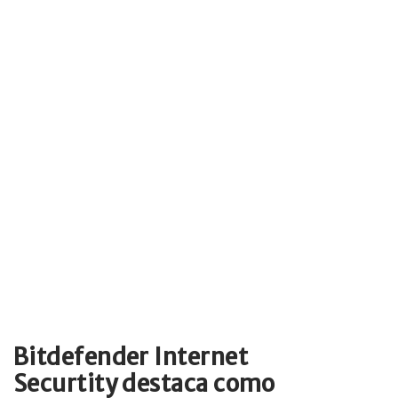
Bitdefender Internet
Securtity destaca como