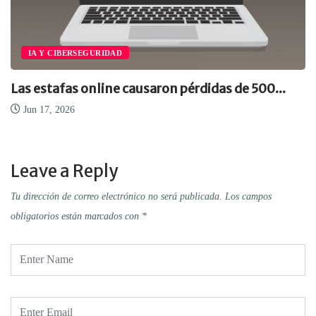
IA Y CIBERSEGURIDAD
Las estafas online causaron pérdidas de 500...
Jun 17, 2026
Leave a Reply
Tu dirección de correo electrónico no será publicada.
Los campos
obligatorios están marcados con
*