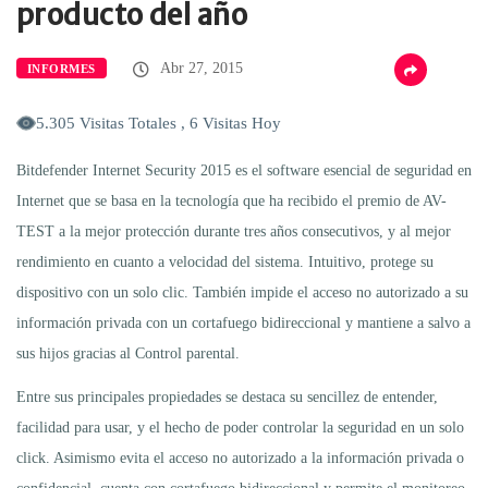
producto del año
Abr 27, 2015
INFORMES
5.305 Visitas Totales , 6 Visitas Hoy
Bitdefender Internet Security 2015 es el software esencial de seguridad en
Internet que se basa en la tecnología que ha recibido el premio de AV-
TEST a la mejor protección durante tres años consecutivos, y al mejor
rendimiento en cuanto a velocidad del sistema. Intuitivo, protege su
dispositivo con un solo clic. También impide el acceso no autorizado a su
información privada con un cortafuego bidireccional y mantiene a salvo a
sus hijos gracias al Control parental.
Entre sus principales propiedades se destaca su sencillez de entender,
facilidad para usar, y el hecho de poder controlar la seguridad en un solo
click. Asimismo evita el acceso no autorizado a la información privada o