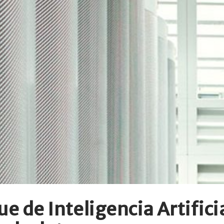
e de Inteligencia Artifici