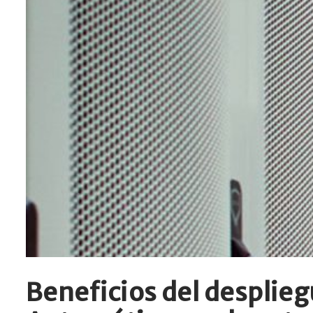
Beneficios del despliegu