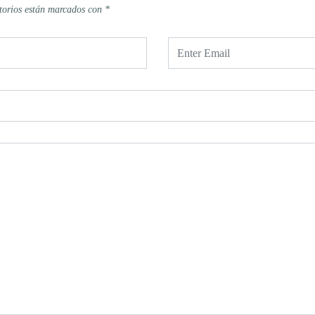
torios están marcados con
*