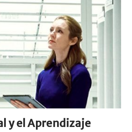
al y el Aprendizaje