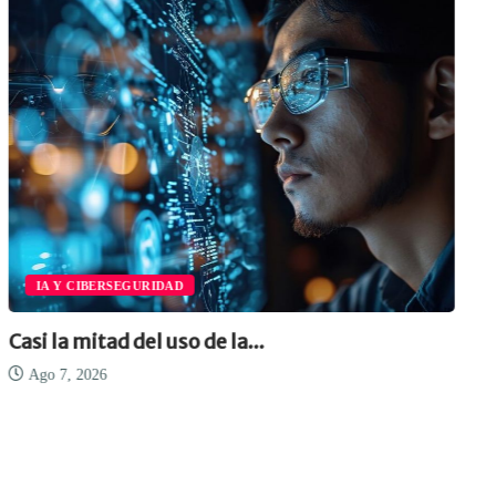
IA Y CIBERSEGURIDAD
Casi la mitad del uso de la...
Ago 7, 2026