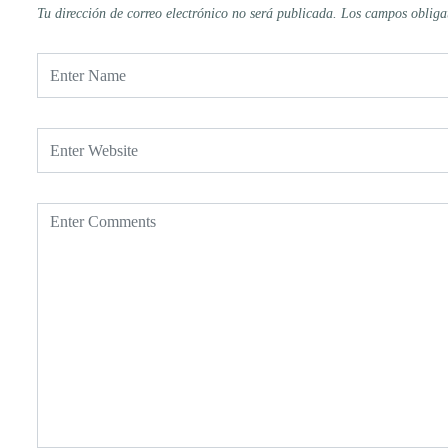
Tu dirección de correo electrónico no será publicada.
Los campos obliga