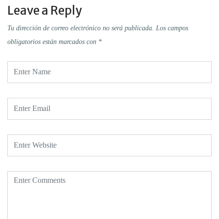
Leave a Reply
Tu dirección de correo electrónico no será publicada.
Los campos
obligatorios están marcados con
*