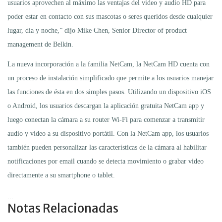
usuarios aprovechen al máximo las ventajas del video y audio HD para
poder estar en contacto con sus mascotas o seres queridos desde cualquier
lugar, día y noche,” dijo Mike Chen, Senior Director of product
management de Belkin.
La nueva incorporación a la familia NetCam, la NetCam HD cuenta con
un proceso de instalación simplificado que permite a los usuarios manejar
las funciones de ésta en dos simples pasos. Utilizando un dispositivo iOS
o Android, los usuarios descargan la aplicación gratuita NetCam app y
luego conectan la cámara a su router Wi-Fi para comenzar a transmitir
audio y video a su dispositivo portátil. Con la NetCam app, los usuarios
también pueden personalizar las características de la cámara al habilitar
notificaciones por email cuando se detecta movimiento o grabar video
directamente a su smartphone o tablet.
...
Notas Relacionadas