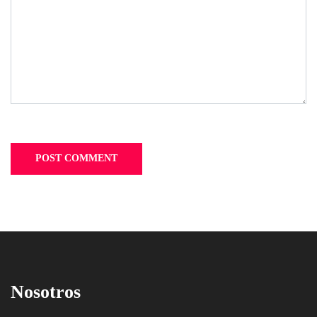
Nosotros