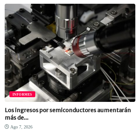
INFORMES
Los ingresos por semiconductores aumentarán
más de...
Ago 7, 2026