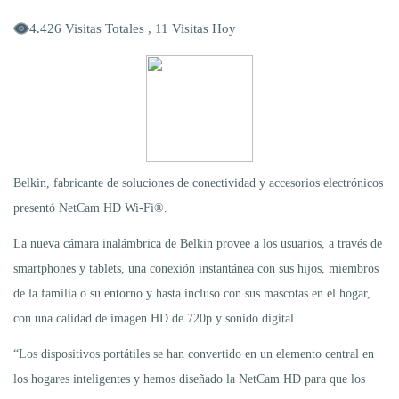
4.426 Visitas Totales , 11 Visitas Hoy
Belkin, fabricante de soluciones de conectividad y accesorios electrónicos
presentó NetCam HD Wi-Fi®.
La nueva cámara inalámbrica de Belkin provee a los usuarios, a través de
smartphones y tablets, una conexión instantánea con sus hijos, miembros
de la familia o su entorno y hasta incluso con sus mascotas en el hogar,
con una calidad de imagen HD de 720p y sonido digital.
“Los dispositivos portátiles se han convertido en un elemento central en
los hogares inteligentes y hemos diseñado la NetCam HD para que los