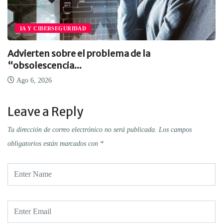
IA Y CIBERSEGURIDAD
Advierten sobre el problema de la
“obsolescencia...
Ago 6, 2026
Leave a Reply
Tu dirección de correo electrónico no será publicada.
Los campos
obligatorios están marcados con
*