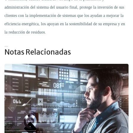
administración del sistema del usuario final, protege la inversión de sus
clientes con la implementación de sistemas que los ayudan a mejorar la
eficiencia energética, los apoyan en la sostenibilidad de su empresa y en
la reducción de residuos.
...
Notas Relacionadas