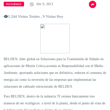
Abr 9, 2013
INFORMES
5.244 Visitas Totales , 9 Visitas Hoy
BELDEN, líder global en Soluciones para la Transmisión de Señales en
aplicaciones de Misión Crítica,acentúa su Responsabilidad con el Medio
Ambiente, aportando soluciones que en definitiva, reducen el consumo de
energía así como la inversión de las empresas que implementan las
soluciones de cableado estructurado de BELDEN.
Para BELDEN, dentro de la industria TI existen básicamente tres
maneras de ser ecológicos: a nivel de la planta, desde el punto de vista de