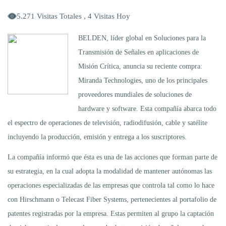
5.271 Visitas Totales , 4 Visitas Hoy
BELDEN, líder global en Soluciones para la
Transmisión de Señales en aplicaciones de
Misión Crítica, anuncia su reciente compra:
Miranda Technologies, uno de los principales
proveedores mundiales de soluciones de
hardware y software. Esta compañía abarca todo
el espectro de operaciones de televisión, radiodifusión, cable y satélite
incluyendo la producción, emisión y entrega a los suscriptores.
La compañía informó que ésta es una de las acciones que forman parte de
su estrategia, en la cual adopta la modalidad de mantener autónomas las
operaciones especializadas de las empresas que controla tal como lo hace
con Hirschmann o Telecast Fiber Systems, pertenecientes al portafolio de
patentes registradas por la empresa. Estas permiten al grupo la captación