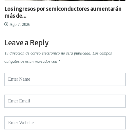
Los ingresos por semiconductores aumentarán
más de...
Ago 7, 2026
Leave a Reply
Tu dirección de correo electrónico no será publicada.
Los campos
obligatorios están marcados con
*