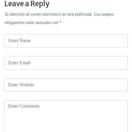
Leave a Reply
Tu dirección de correo electrónico no será publicada.
Los campos
obligatorios están marcados con
*