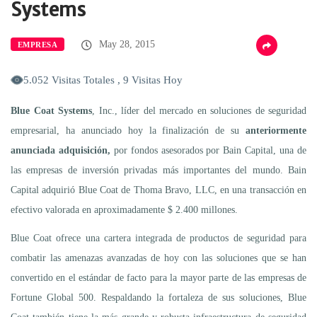
Systems
May 28, 2015
EMPRESA
5.052 Visitas Totales , 9 Visitas Hoy
Blue Coat Systems
, Inc., líder del mercado en soluciones de seguridad
empresarial, ha anunciado hoy la finalización de su
anteriormente
anunciada adquisición,
por fondos asesorados por Bain Capital, una de
las empresas de inversión privadas más importantes del mundo. Bain
Capital adquirió Blue Coat de Thoma Bravo, LLC, en una transacción en
efectivo valorada en aproximadamente $ 2.400 millones.
Blue Coat ofrece una cartera integrada de productos de seguridad para
combatir las amenazas avanzadas de hoy con las soluciones que se han
convertido en el estándar de facto para la mayor parte de las empresas de
Fortune Global 500. Respaldando la fortaleza de sus soluciones, Blue