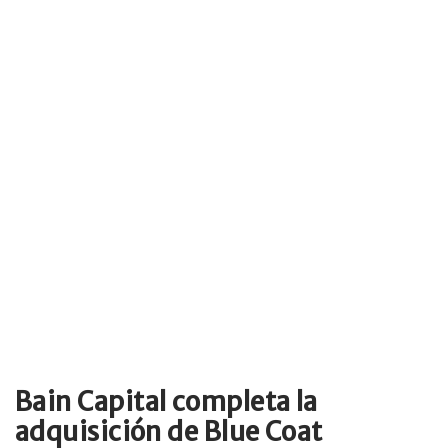
Bain Capital completa la
adquisición de Blue Coat