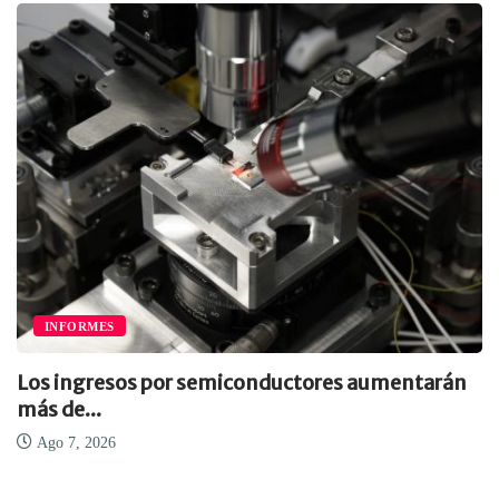
INFORMES
Los ingresos por semiconductores aumentarán
más de...
Ago 7, 2026