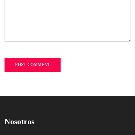
Nosotros