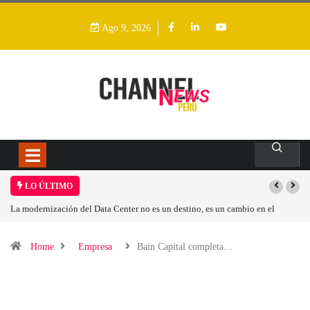
Ago 9, 2026
LO ÚLTIMO
La modernización del Data Center no es un destino, es un cambio en el
modelo operativo
Home
Empresa
Bain Capital completa…