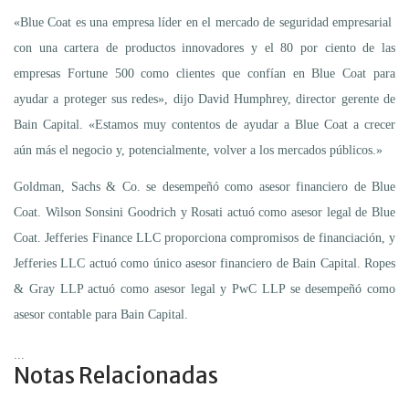
«Blue Coat es una empresa líder en el mercado de seguridad empresarial
con una cartera de productos innovadores y el 80 por ciento de las
empresas Fortune 500 como clientes que confían en Blue Coat para
ayudar a proteger sus redes», dijo David Humphrey, director gerente de
Bain Capital. «Estamos muy contentos de ayudar a Blue Coat a crecer
aún más el negocio y, potencialmente, volver a los mercados públicos.»
Goldman, Sachs & Co. se desempeñó como asesor financiero de Blue
Coat. Wilson Sonsini Goodrich y Rosati actuó como asesor legal de Blue
Coat. Jefferies Finance LLC proporciona compromisos de financiación, y
Jefferies LLC actuó como único asesor financiero de Bain Capital. Ropes
& Gray LLP actuó como asesor legal y PwC LLP se desempeñó como
asesor contable para Bain Capital.
...
Notas Relacionadas