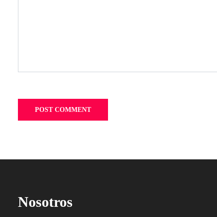
Nosotros