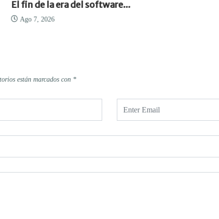
El fin de la era del software...
Ago 7, 2026
torios están marcados con
*