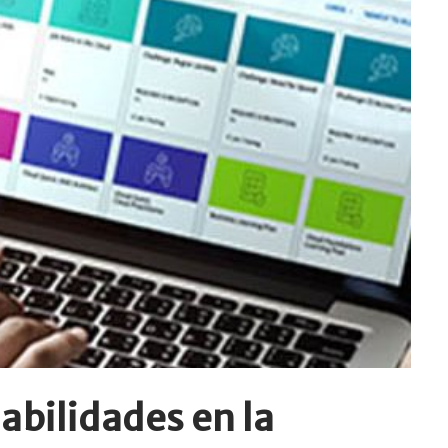
abilidades en la