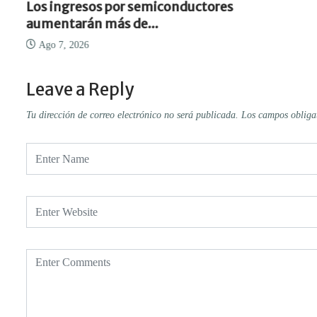
Los ingresos por semiconductores
aumentarán más de...
Ago 7, 2026
Leave a Reply
Tu dirección de correo electrónico no será publicada.
Los campos obliga