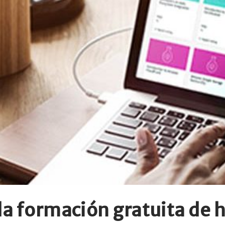
la formación gratuita de h