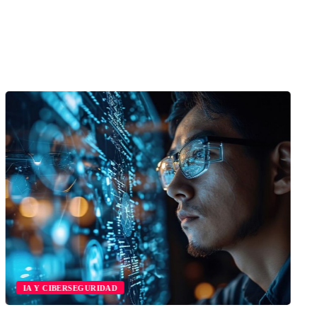
IA Y CIBERSEGURIDAD