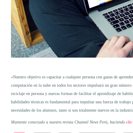
«Nuestro objetivo es capacitar a cualquier persona con ganas de aprender
computación en la nube en todos los sectores impulsará un gran número de
reciclaje en persona y nuevas formas de facilitar el aprendizaje de habi
habilidades técnicas es fundamental para impulsar una fuerza de trabajo 
necesidades de los alumnos, tanto si son totalmente nuevos en la industr
Mantente conectado a nuestra revista Channel News Perú, haciendo
clic