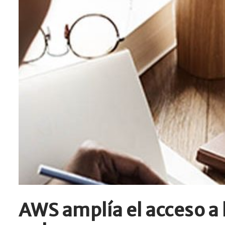
AWS amplía el acceso a 