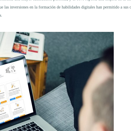
e las inversiones en la formación de habilidades digitales han permitido a sus 
s.