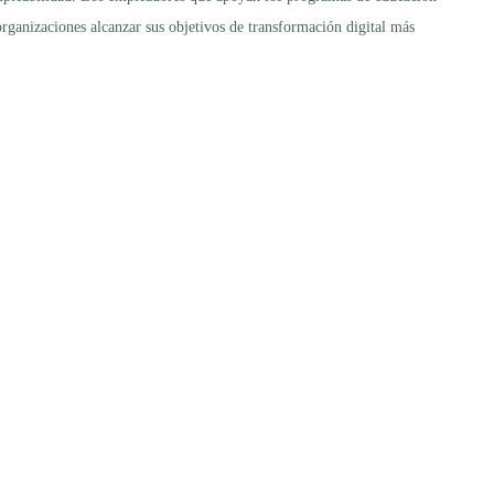
organizaciones alcanzar sus objetivos de transformación digital más