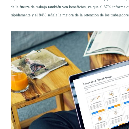
de la fuerza de trabajo también ven beneficios, ya que el 87% informa qu
rápidamente y el 84% señala la mejora de la retención de los trabajadore