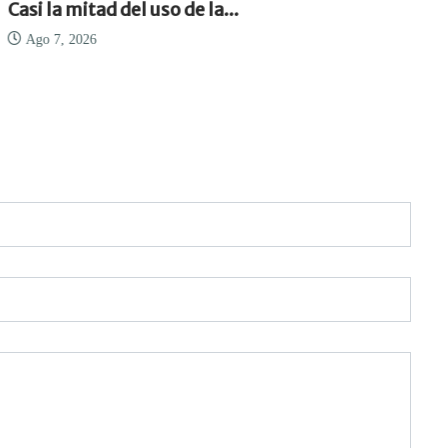
Casi la mitad del uso de la...
Ago 7, 2026