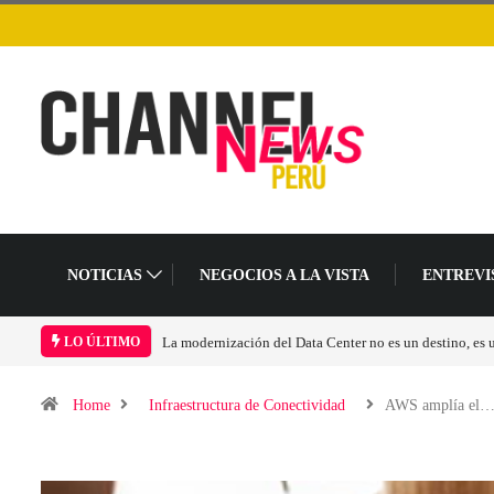
NOTICIAS
NEGOCIOS A LA VISTA
ENTREVI
LO ÚLTIMO
Home
Infraestructura de Conectividad
AWS amplía el