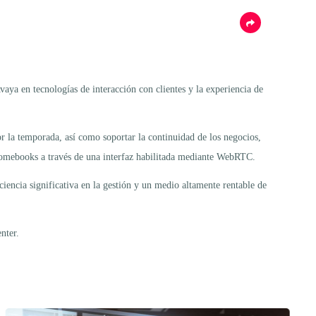
ya en tecnologías de interacción con clientes y la experiencia de
or la temporada, así como soportar la continuidad de los negocios,
Chromebooks a través de una interfaz habilitada mediante WebRTC.
iencia significativa en la gestión y un medio altamente rentable de
nter.