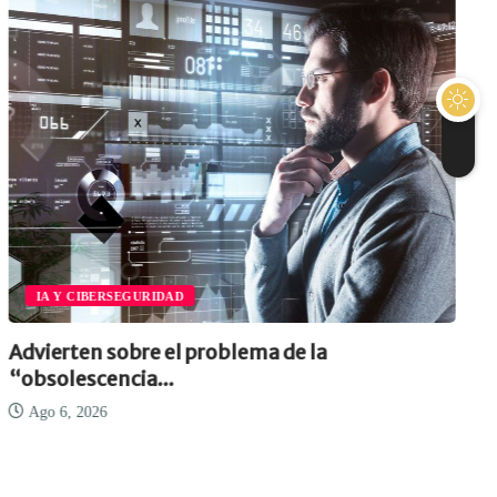
IA Y CIBERSEGURIDAD
Advierten sobre el problema de la
“obsolescencia...
Ago 6, 2026