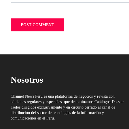
Nosotros
Channel News Perú es una plataforma de negocios y revista con
ediciones regulares y especiales, que denominamos Catálogos-Dossier.
Todos dirigidos exclusivamente y en circuito cerrado al canal de
distribución del sector de tecnologías de la información y
comunicaciones en el Perú.