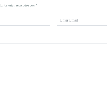
torios están marcados con
*