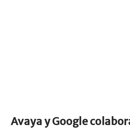
Avaya y Google colabor