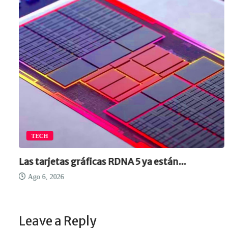
TECH
Las tarjetas gráficas RDNA 5 ya están...
Ago 6, 2026
Leave a Reply