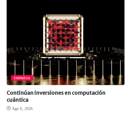
EMPRESA
Continúan inversiones en computación
cuántica
Ago 6, 2026