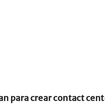
an para crear contact cen