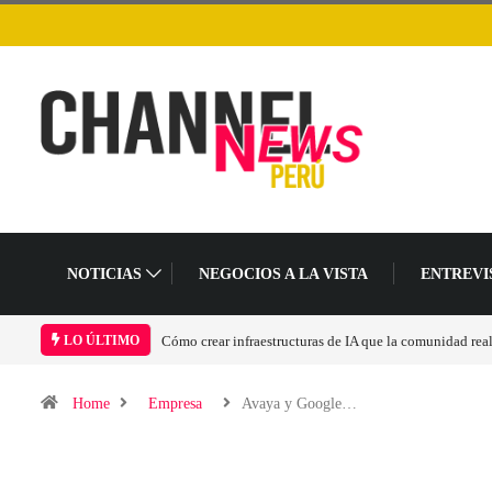
NOTICIAS
NEGOCIOS A LA VISTA
ENTREVI
Cómo crear infraestructuras de IA que la comunidad rea
LO ÚLTIMO
Home
Empresa
Avaya y Google…