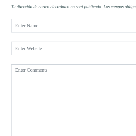
Tu dirección de correo electrónico no será publicada.
Los campos obliga