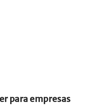
ter para empresas