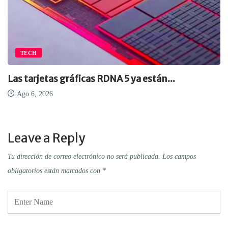
TECH
Las tarjetas gráficas RDNA 5 ya están...
Ago 6, 2026
Leave a Reply
Tu dirección de correo electrónico no será publicada.
Los campos
obligatorios están marcados con
*