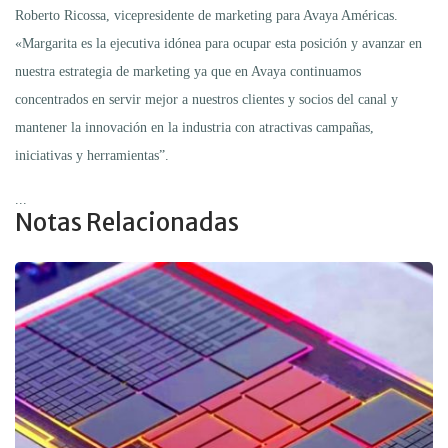
Roberto Ricossa, vicepresidente de marketing para Avaya Américas.
«Margarita es la ejecutiva idónea para ocupar esta posición y avanzar en
nuestra estrategia de marketing ya que en Avaya continuamos
concentrados en servir mejor a nuestros clientes y socios del canal y
mantener la innovación en la industria con atractivas campañas,
iniciativas y herramientas”.
...
Notas Relacionadas