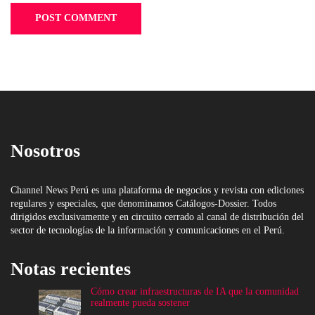
Nosotros
Channel News Perú es una plataforma de negocios y revista con ediciones
regulares y especiales, que denominamos Catálogos-Dossier. Todos
dirigidos exclusivamente y en circuito cerrado al canal de distribución del
sector de tecnologías de la información y comunicaciones en el Perú.
Notas recientes
Cómo crear infraestructuras de IA que la comunidad
realmente pueda sostener