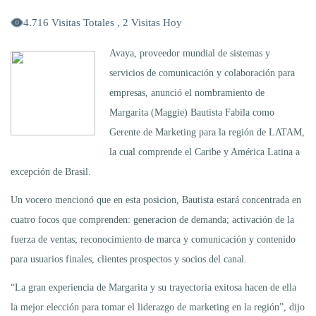
4.716 Visitas Totales , 2 Visitas Hoy
Avaya, proveedor mundial de sistemas y
servicios de comunicación y colaboración para
empresas, anunció el nombramiento de
Margarita (Maggie) Bautista Fabila como
Gerente de Marketing para la región de LATAM,
la cual comprende el Caribe y América Latina a
excepción de Brasil.
Un vocero mencionó que en esta posicion, Bautista estará concentrada en
cuatro focos que comprenden: generacion de demanda; activación de la
fuerza de ventas; reconocimiento de marca y comunicación y contenido
para usuarios finales, clientes prospectos y socios del canal.
“La gran experiencia de Margarita y su trayectoria exitosa hacen de ella
la mejor elección para tomar el liderazgo de marketing en la región”, dijo