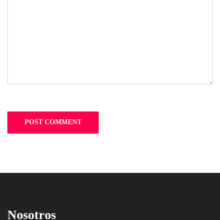
Nosotros