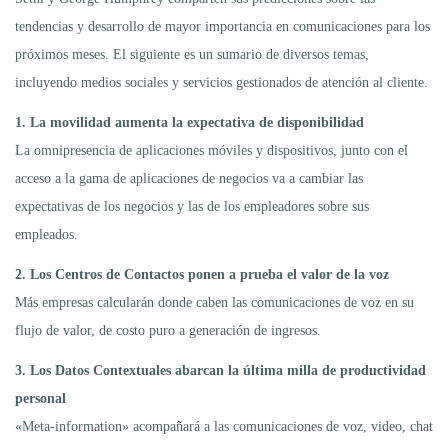
tendencias y desarrollo de mayor importancia en comunicaciones para los
próximos meses. El siguiente es un sumario de diversos temas,
incluyendo medios sociales y servicios gestionados de atención al cliente.
1. La movilidad aumenta la expectativa de disponibilidad
La omnipresencia de aplicaciones móviles y dispositivos, junto con el
acceso a la gama de aplicaciones de negocios va a cambiar las
expectativas de los negocios y las de los empleadores sobre sus
empleados.
2. Los Centros de Contactos ponen a prueba el valor de la voz
Más empresas calcularán donde caben las comunicaciones de voz en su
flujo de valor, de costo puro a generación de ingresos.
3. Los Datos Contextuales abarcan la última milla de productividad
personal
«Meta-information» acompañará a las comunicaciones de voz, video, chat