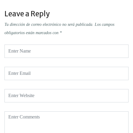
Leave a Reply
Tu dirección de correo electrónico no será publicada.
Los campos
obligatorios están marcados con
*