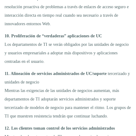
resolución proactiva de problemas a través de enlaces de acceso seguro e
interacción directa en tiempo real cuando sea necesario a través de
innovadores entornos Web.
10. Proliferación de “verdaderas” aplicaciones de UC
Los departamentos de TI se verán obligados por las unidades de negocio
y usuarios empresariales a adoptar más dispositivos y aplicaciones
centradas en el usuario.
11. Alineación de servicios administrados de UC/soporte
tercerizado y
unidades de negocio
Mientras las exigencias de las unidades de negocios aumentan, más
departamentos de TI adoptarán servicios administrados y soporte
tercerizado de modelos de negocio para mantener el ritmo. Los grupos de
TI que muestren resistencia tendrán que continuar luchando.
12. Los clientes toman control de los servicios administrados