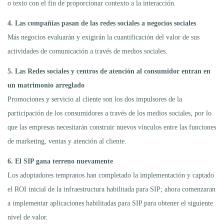
o texto con el fin de proporcionar contexto a la interacción.
4. Las compañías pasan de las redes sociales a negocios sociales
Más negocios evaluarán y exigirán la cuantificación del valor de sus
actividades de comunicación a través de medios sociales.
5. Las Redes sociales y centros de atención al consumidor entran en
un matrimonio arreglado
Promociones y servicio al cliente son los dos impulsores de la
participación de los consumidores a través de los medios sociales, por lo
que las empresas necesitarán construir nuevos vínculos entre las funciones
de marketing, ventas y atención al cliente.
6. El SIP gana terreno nuevamente
Los adoptadores tempranos han completado la implementación y captado
el ROI inicial de la infraestructura habilitada para SIP; ahora comenzaran
a implementar aplicaciones habilitadas para SIP para obtener el siguiente
nivel de valor.