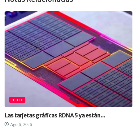
TECH
Las tarjetas gráficas RDNA 5 ya están...
Ago 6, 2026