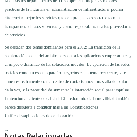
Mientras los departamentos de TI comprendan mejor las mejores
prácticas de la industria en administración de infraestructura, podrán
diferenciar mejor los servicios que compran, sus expectativas en la
transparencia de esos servicios, y cómo responsabilizan a los proveedores
de servicios.
Se destacan dos temas dominantes para el 2012: La transición de la
colaboración social del ámbito personal a las aplicaciones empresariales y
el impacto dinámico de las soluciones móviles. La aparición de las redes
sociales como un espacio para los negocios es un tema recurrente, y se
alinea estrechamente con el centro de contacto móvil más allá del valor
de la voz, y la necesidad de aumentar la interacción social para impulsar
la atención al cliente de calidad. El predominio de la movilidad también
parece dispuesta a conducir más a las Comunicaciones
Unificadas/aplicaciones de colaboración.
...
Notas Relacionadas