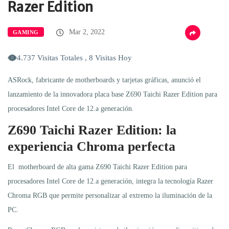
Razer Edition
Mar 2, 2022
GAMING
4.737 Visitas Totales , 8 Visitas Hoy
ASRock, fabricante de motherboards y tarjetas gráficas, anunció el
lanzamiento de la innovadora placa base Z690 Taichi Razer Edition para
procesadores Intel Core de 12.a generación.
Z690 Taichi Razer Edition: la
experiencia Chroma perfecta
El motherboard de alta gama Z690 Taichi Razer Edition para
procesadores Intel Core de 12.a generación, integra la tecnología Razer
Chroma RGB que permite personalizar al extremo la iluminación de la
PC.