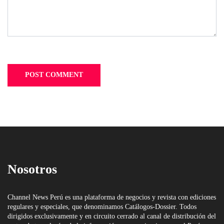
Nosotros
Channel News Perú es una plataforma de negocios y revista con ediciones
regulares y especiales, que denominamos Catálogos-Dossier. Todos
dirigidos exclusivamente y en circuito cerrado al canal de distribución del