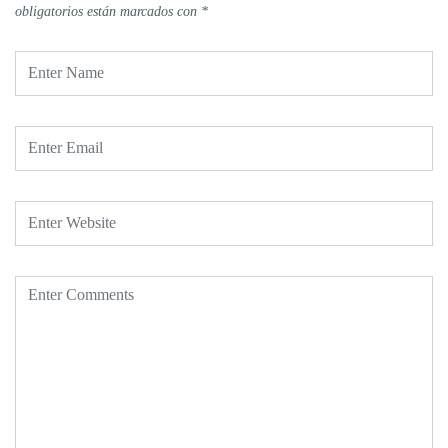
obligatorios están marcados con
*