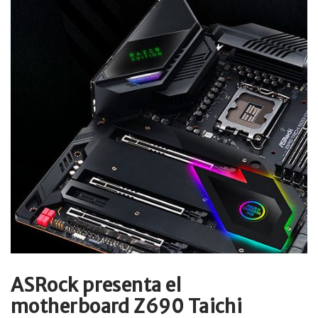
ASRock presenta el
motherboard Z690 Taichi