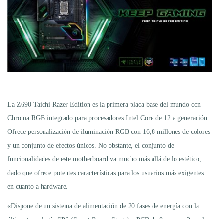
La Z690 Taichi Razer Edition es la primera placa base del mundo con
Chroma RGB integrado para procesadores Intel Core de 12.a generación.
Ofrece personalización de iluminación RGB con 16,8 millones de colores
y un conjunto de efectos únicos. No obstante, el conjunto de
funcionalidades de este motherboard va mucho más allá de lo estético,
dado que ofrece potentes características para los usuarios más exigentes
en cuanto a hardware.
«Dispone de un sistema de alimentación de 20 fases de energía con la