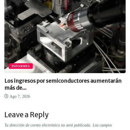
INFORMES
Los ingresos por semiconductores aumentarán
más de...
Ago 7, 2026
Leave a Reply
Tu dirección de correo electrónico no será publicada.
Los campos