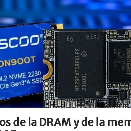
cios de la DRAM y de la m