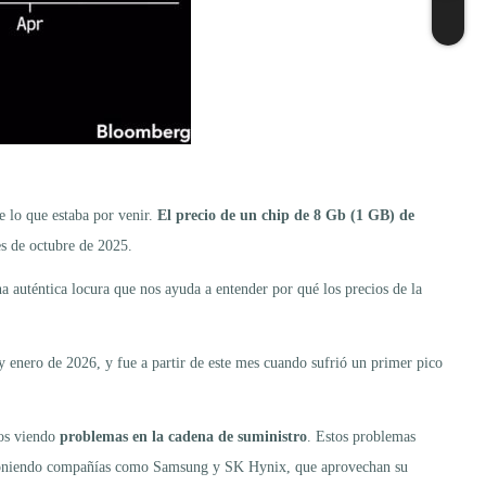
e lo que estaba por venir.
El precio de un chip de 8 Gb (1 GB) de
es de octubre de 2025.
na auténtica locura que nos ayuda a entender por qué los precios de la
nero de 2026, y fue a partir de este mes cuando sufrió un primer pico
mos viendo
problemas en la cadena de suministro
. Estos problemas
imponiendo compañías como Samsung y SK Hynix, que aprovechan su