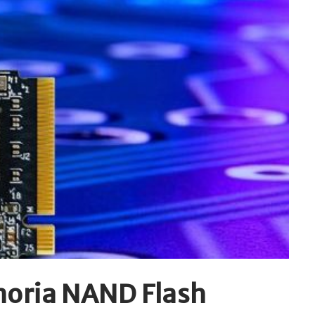
emoria NAND Flash