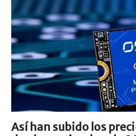
Así han subido los pre