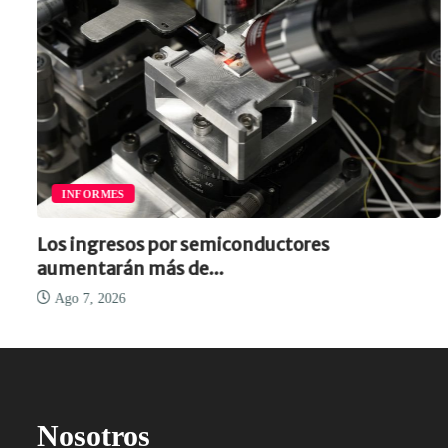
INFORMES
Los ingresos por semiconductores
aumentarán más de...
Ago 7, 2026
Nosotros