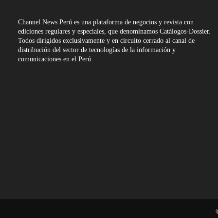
Channel News Perú es una plataforma de negocios y revista con
ediciones regulares y especiales, que denominamos Catálogos-Dossier.
Todos dirigidos exclusivamente y en circuito cerrado al canal de
distribución del sector de tecnologías de la información y
comunicaciones en el Perú.