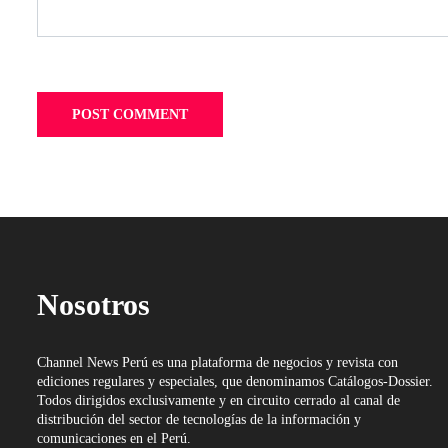
Nosotros
Channel News Perú es una plataforma de negocios y revista con
ediciones regulares y especiales, que denominamos Catálogos-Dossier.
Todos dirigidos exclusivamente y en circuito cerrado al canal de
distribución del sector de tecnologías de la información y
comunicaciones en el Perú.