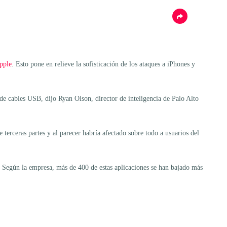
pple
. Esto pone en relieve la sofisticación de los ataques a iPhones y
de cables USB, dijo Ryan Olson, director de inteligencia de Palo Alto
terceras partes y al parecer habría afectado sobre todo a usuarios del
. Según la empresa, más de 400 de estas aplicaciones se han bajado más