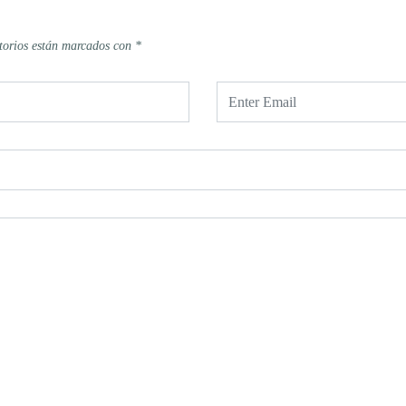
torios están marcados con
*