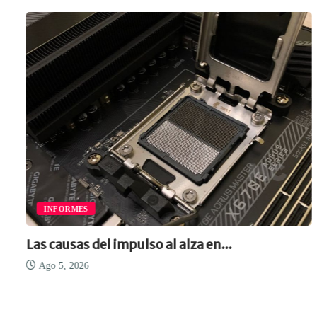
INFORMES
Las causas del impulso al alza en...
Ago 5, 2026