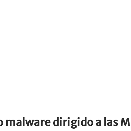
 malware dirigido a las M