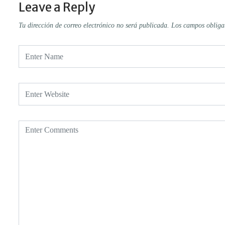
Leave a Reply
Tu dirección de correo electrónico no será publicada.
Los campos obliga