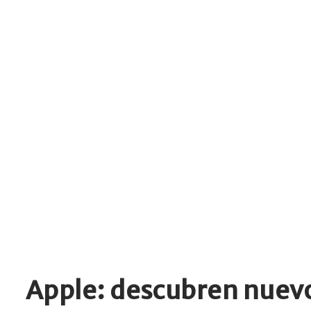
Apple: descubren nuevo