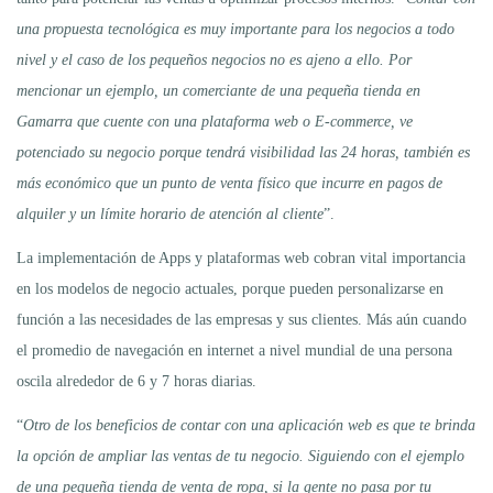
una propuesta tecnológica es muy importante para los negocios a todo
nivel y el caso de los pequeños negocios no es ajeno a ello. Por
mencionar un ejemplo, un comerciante de una pequeña tienda en
Gamarra que cuente con una plataforma web o E-commerce, ve
potenciado su negocio porque tendrá visibilidad las 24 horas, también es
más económico que un punto de venta físico que incurre en pagos de
alquiler y un límite horario de atención al cliente
”.
La implementación de Apps y plataformas web cobran vital importancia
en los modelos de negocio actuales, porque pueden personalizarse en
función a las necesidades de las empresas y sus clientes. Más aún cuando
el promedio de navegación en internet a nivel mundial de una persona
oscila alrededor de 6 y 7 horas diarias.
“
Otro de los beneficios de contar con una aplicación web es que te brinda
la opción de ampliar las ventas de tu negocio. Siguiendo con el ejemplo
de una pequeña tienda de venta de ropa, si la gente no pasa por tu