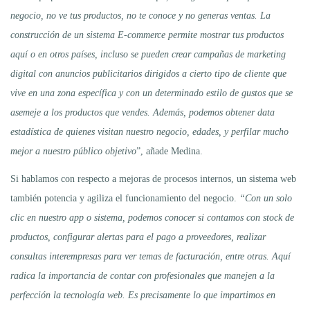
negocio, no ve tus productos, no te conoce y no generas ventas. La
construcción de un sistema E-commerce permite mostrar tus productos
aquí o en otros países, incluso se pueden crear campañas de marketing
digital con anuncios publicitarios dirigidos a cierto tipo de cliente que
vive en una zona específica y con un determinado estilo de gustos que se
asemeje a los productos que vendes. Además, podemos obtener data
estadística de quienes visitan nuestro negocio, edades, y perfilar mucho
mejor a nuestro público objetivo
”, añade Medina.
Si hablamos con respecto a mejoras de procesos internos, un sistema web
también potencia y agiliza el funcionamiento del negocio.
“Con un solo
clic en nuestro app o sistema, podemos conocer si contamos con stock de
productos, configurar alertas para el pago a proveedores, realizar
consultas interempresas para ver temas de facturación, entre otras. Aquí
radica la importancia de contar con profesionales que manejen a la
perfección la tecnología web. Es precisamente lo que impartimos en