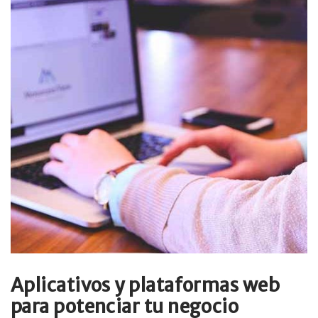
Aplicativos y plataformas web
para potenciar tu negocio