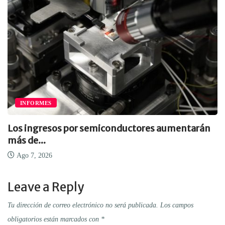
INFORMES
Los ingresos por semiconductores aumentarán
más de...
Ago 7, 2026
Leave a Reply
Tu dirección de correo electrónico no será publicada.
Los campos
obligatorios están marcados con
*