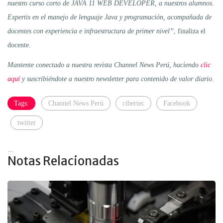
nuestro curso corto de JAVA 11 WEB DEVELOPER, a nuestros alumnos.
Expertis en el manejo de lenguaje Java y programación, acompañada de
docentes con experiencia e infraestructura de primer nivel”
, finaliza el
docente.
Mantente conectado a nuestra revista Channel News Perú, haciendo
clic
aquí
y suscribiéndote a nuestro newsletter para contenido de valor diario.
Tags:
Channel News Perú
cibertec
Facebook
twitter
...
Notas Relacionadas