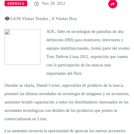
Nov 28, 2012
EMPRESA
3.639 Visitas Totales , 6 Visitas Hoy
AOC, líder en tecnologías de pantallas de alta
definición (HD) para monitores, televisores y
equipos multifuncionales, formó parte del evento
Tour Deltron Lima 2012, exposición que cuenta
con la participación de las marcas más
importantes del Perú.
Durante su charla, Daniel Cortez, especialista de producto de la marca,
presentó las últimas novedades en tecnología de imágenes y en accesorios,
asimismo brindó capacitación a todos los distribuidores interesados en las
novedades tecnológicas con detalles de los productos que pronto se
comercializarán en Lima.
Los asistentes tuvieron la oportunidad de apreciar los nuevos accesorios