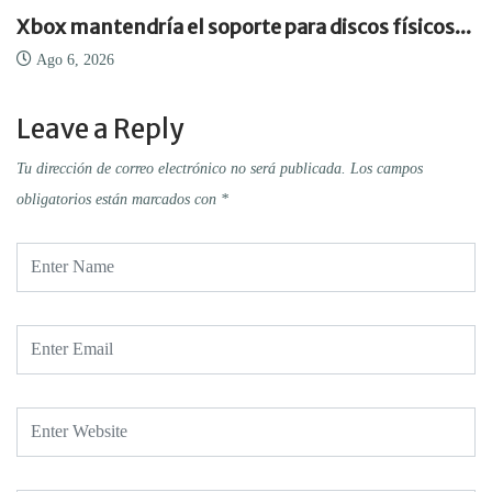
Xbox mantendría el soporte para discos físicos...
Ago 6, 2026
Leave a Reply
Tu dirección de correo electrónico no será publicada.
Los campos
obligatorios están marcados con
*