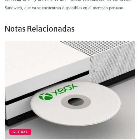
Sandwich, que ya se encuentran disponibles en el mercado peruano .
...
Notas Relacionadas
GLOBAL