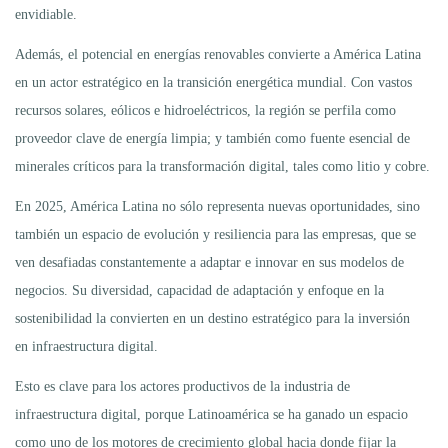
envidiable.
Además, el potencial en energías renovables convierte a América Latina
en un actor estratégico en la transición energética mundial. Con vastos
recursos solares, eólicos e hidroeléctricos, la región se perfila como
proveedor clave de energía limpia; y también como fuente esencial de
minerales críticos para la transformación digital, tales como litio y cobre.
En 2025, América Latina no sólo representa nuevas oportunidades, sino
también un espacio de evolución y resiliencia para las empresas, que se
ven desafiadas constantemente a adaptar e innovar en sus modelos de
negocios. Su diversidad, capacidad de adaptación y enfoque en la
sostenibilidad la convierten en un destino estratégico para la inversión
en infraestructura digital.
Esto es clave para los actores productivos de la industria de
infraestructura digital, porque Latinoamérica se ha ganado un espacio
como uno de los motores de crecimiento global hacia donde fijar la