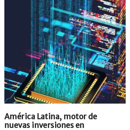
América Latina, motor de
nuevas inversiones en