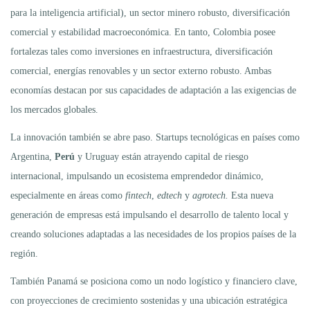
para la inteligencia artificial), un sector minero robusto, diversificación
comercial y estabilidad macroeconómica. En tanto, Colombia posee
fortalezas tales como inversiones en infraestructura, diversificación
comercial, energías renovables y un sector externo robusto. Ambas
economías destacan por sus capacidades de adaptación a las exigencias de
los mercados globales.
La innovación también se abre paso. Startups tecnológicas en países como
Argentina,
Perú
y Uruguay están atrayendo capital de riesgo
internacional, impulsando un ecosistema emprendedor dinámico,
especialmente en áreas como
fintech
,
edtech
y
agrotech.
Esta nueva
generación de empresas está impulsando el desarrollo de talento local y
creando soluciones adaptadas a las necesidades de los propios países de la
región.
También Panamá se posiciona como un nodo logístico y financiero clave,
con proyecciones de crecimiento sostenidas y una ubicación estratégica