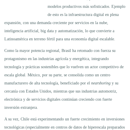
modelos productivos más sofisticados. Ejemplo
de esto es la infraestructura digital en plena
expansión, con una demanda creciente por servicios en la nube,
inteligencia artificial, big data y automatización, lo que convierte a
Latinoamérica en terreno fértil para una economía digital escalable.
Como la mayor potencia regional, Brasil ha retomado con fuerza su
protagonismo en las industrias agrícola y energética, integrando
tecnología y prácticas sostenibles que lo vuelven un actor competitivo de
escala global. México, por su parte, se consolida como un centro
manufacturero de alta tecnología, beneficiado por el
nearshoring
y su
cercanía con Estados Unidos, mientras que sus industrias automotriz,
electrónica y de servicios digitales continúan creciendo con fuerte
inversión extranjera.
A su vez, Chile está experimentando un fuerte crecimiento en inversiones
tecnológicas (especialmente en centros de datos de hiperescala preparados