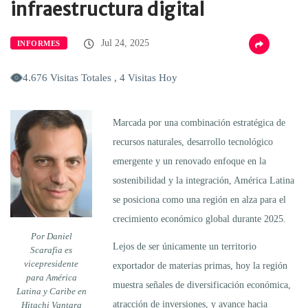
infraestructura digital
Jul 24, 2025
INFORMES
4.676 Visitas Totales , 4 Visitas Hoy
Marcada por una combinación estratégica de
recursos naturales, desarrollo tecnológico
emergente y un renovado enfoque en la
sostenibilidad y la integración, América Latina
se posiciona como una región en alza para el
crecimiento económico global durante 2025.
Por Daniel
Lejos de ser únicamente un territorio
Scarafia es
vicepresidente
exportador de materias primas, hoy la región
para América
muestra señales de diversificación económica,
Latina y Caribe en
atracción de inversiones, y avance hacia
Hitachi Vantara