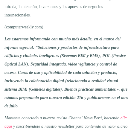
mirada, la atención, inversiones y las apuestas de negocios
internacionales.
(computerweekly.com)
Les estaremos informando con mucho más detalle, en el marco del
informe especial: “Soluciones y productos de infraestructura para
edificios y ciudades inteligentes (Sistemas BIM y BMS), POL (Passive
Optical LAN). Seguridad integrada, video vigilancia y control de
acceso. Casos de uso y aplicabilidad de cada solución y producto,
incluyendo la colaboración digital (relacionado a realidad virtual
sistema BIM) (Gemelos digitales). Buenas prácticas ambientales.», que
estamos preparando para nuestra edición 216 y publicaremos en el mes
de julio.
Mantente conectado a nuestra revista Channel News Perú, haciendo
clic
aquí
y suscribiéndote a nuestro newsletter para contenido de valor diario
.