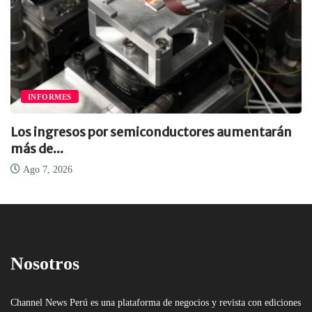
INFORMES
Los ingresos por semiconductores aumentarán
más de...
Ago 7, 2026
Nosotros
Channel News Perú es una plataforma de negocios y revista con ediciones