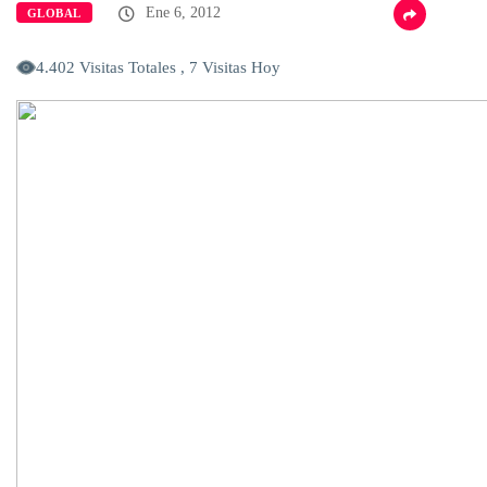
Ene 6, 2012
GLOBAL
4.402 Visitas Totales , 7 Visitas Hoy