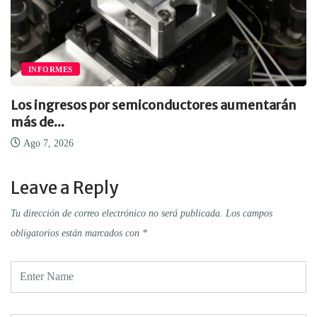
INFORMES
Los ingresos por semiconductores aumentarán
más de...
Ago 7, 2026
Leave a Reply
Tu dirección de correo electrónico no será publicada.
Los campos
obligatorios están marcados con
*