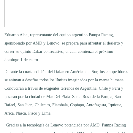
Eduardo Alan, representante del equipo argentino Pampa Racing,
sponsoreado por AMD y Lenovo, se prepara para afrontar el desierto y
correr su quinto Dakar consecutivo, el cual comienza el próximo
domingo 1 de enero.
Durante la cuarta edición del Dakar en América del Sur, los competidores
se animan a desafiar todos los límites imaginados por la mente humana.
Conducirán a través de exigentes terrenos de Argentina, Chile y Perú y
pasarán por la ciudad de Mar Del Plata, Santa Rosa de la Pampa, San
Rafael, San Juan, Chilecito, Fiambala, Copiapo, Antofagasta, Iquique,
Arica, Nasca, Pisco y Lima.
“Gracias a la tecnología de Lenovo potenciada por AMD, Pampa Racing