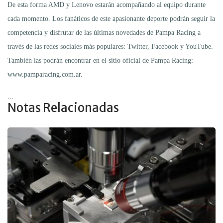
De esta forma AMD y Lenovo estarán acompañando al equipo durante
cada momento. Los fanáticos de este apasionante deporte podrán seguir la
competencia y disfrutar de las últimas novedades de Pampa Racing a
través de las redes sociales más populares: Twitter, Facebook y YouTube.
También las podrán encontrar en el sitio oficial de Pampa Racing:
www.pamparacing.com.ar.
...
Notas Relacionadas