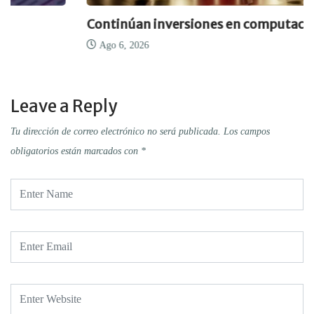
Continúan inversiones en computación cuánti
Ago 6, 2026
Leave a Reply
Tu dirección de correo electrónico no será publicada.
Los campos
obligatorios están marcados con
*