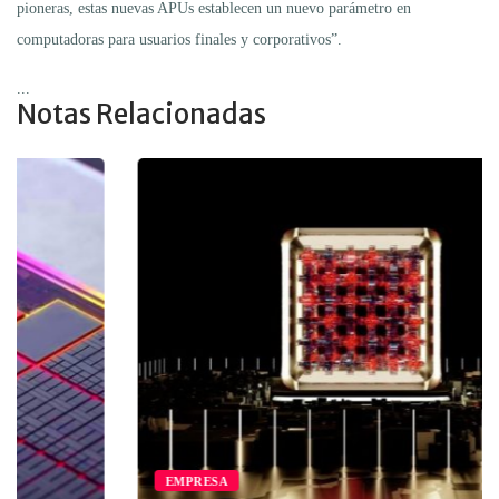
pioneras, estas nuevas APUs establecen un nuevo parámetro en
computadoras para usuarios finales y corporativos”.
...
Notas Relacionadas
EMPRESA