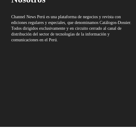
Channel News Perú es una plataforma de negocios y revista con
ediciones regulares y especiales, que denominamos Catálogos-Dossier.
Todos dirigidos exclusivamente y en circuito cerrado al canal de
distribución del sector de tecnologías de la información y
comunicaciones en el Perú.