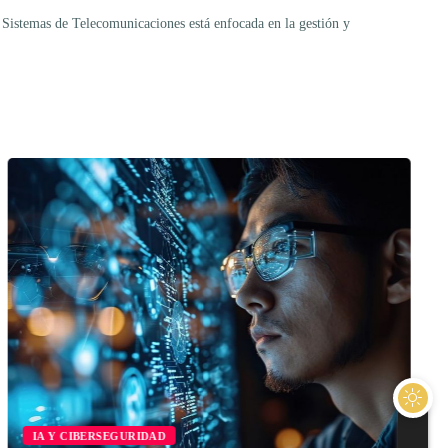
. Sistemas de Telecomunicaciones está enfocada en la gestión y
IA Y CIBERSEGURIDAD