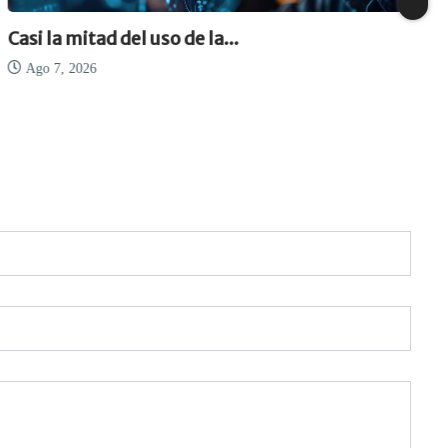
Casi la mitad del uso de la...
Ago 7, 2026