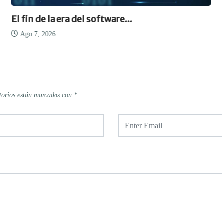
El fin de la era del software...
Ago 7, 2026
torios están marcados con
*