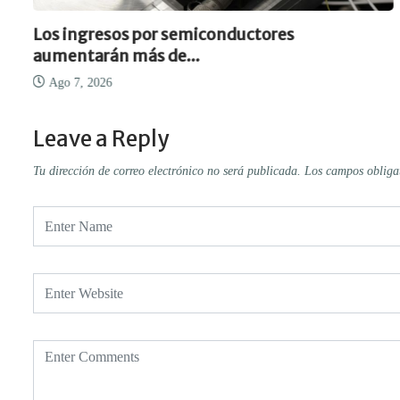
Los ingresos por semiconductores
aumentarán más de...
Ago 7, 2026
Leave a Reply
Tu dirección de correo electrónico no será publicada.
Los campos obliga