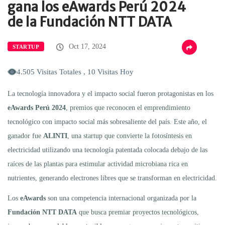
gana los eAwards Perú 2024
de la Fundación NTT DATA
Oct 17, 2024
STARTUP
4.505 Visitas Totales , 10 Visitas Hoy
La tecnología innovadora y el impacto social fueron protagonistas en los
eAwards Perú 2024
, premios que reconocen el emprendimiento
tecnológico con impacto social más sobresaliente del país. Este año, el
ganador fue
ALINTI
, una startup que convierte la fotosíntesis en
electricidad utilizando una tecnología patentada colocada debajo de las
raíces de las plantas para estimular actividad microbiana rica en
nutrientes, generando electrones libres que se transforman en electricidad.
Los
eAwards
son una competencia internacional organizada por la
Fundación NTT DATA
que busca premiar proyectos tecnológicos,