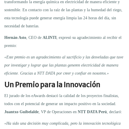
transformando la energía química en electricidad de manera eficiente y
sostenible. En contacto con la raíz de las plantas y la humedad del riego,
esta tecnología puede generar energía limpia las 24 horas del día, sin
necesidad de baterías.
Hernán Asto
, CEO de
ALINTI
, expresó su agradecimiento al recibir el
premio:
«Este premio es un agradecimiento al sacrificio y las desveladas que tuve
por investigar y lograr que las plantas generen electricidad de manera
eficiente. Gracias a NTT DATA por creer y confiar en nosotros.»
Un Premio para la Innovación
El jurado de los eAwards destacó la calidad de los proyectos finalistas,
todos con el potencial de generar un impacto positivo en la sociedad.
Juantxo Guibelalde
, VP de Operaciones en
NTT DATA Perú
, declaró:
«Ha sido una decisión muy complicada, pero la innovación tecnológica