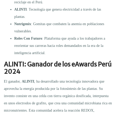
reciclaje en el Perú.
ALINTI
: Tecnología que genera electricidad a través de las
plantas.
Nutrigenix
: Gomitas que combaten la anemia en poblaciones
vulnerables.
Roles Con Futuro
: Plataforma que ayuda a los trabajadores a
reorientar sus carreras hacia roles demandados en la era de la
inteligencia artificial.
ALINTI: Ganador de los eAwards Perú
2024
El ganador,
ALINTI
, ha desarrollado una tecnología innovadora que
aprovecha la energía producida por la fotosíntesis de las plantas. Su
invento consiste en una celda con tierra orgánica dosificada, interpuesta
en unos electrodos de grafito, que crea una comunidad microbiana rica en
micronutrientes. Esta comunidad acelera la reacción REDOX,