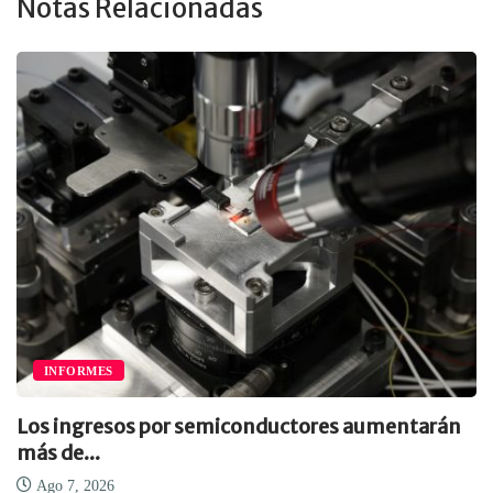
Notas Relacionadas
INFORMES
Los ingresos por semiconductores aumentarán
más de...
Ago 7, 2026