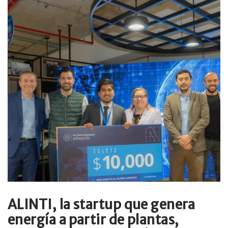
ALINTI, la startup que genera
energía a partir de plantas,