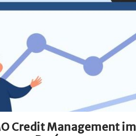
 MO Credit Management im