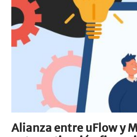
Alianza entre uFlow y