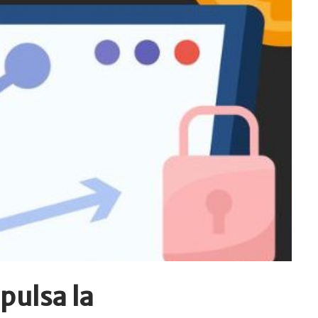
pulsa la