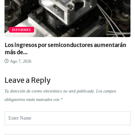
INFORMES
Los ingresos por semiconductores aumentarán
más de...
Ago 7, 2026
Leave a Reply
Tu dirección de correo electrónico no será publicada.
Los campos
obligatorios están marcados con
*