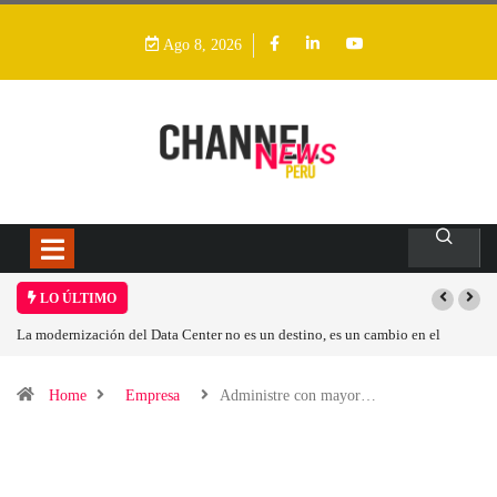
Ago 8, 2026
LO ÚLTIMO
La modernización del Data Center no es un destino, es un cambio en el
modelo operativo
Home
Empresa
Administre con mayor…