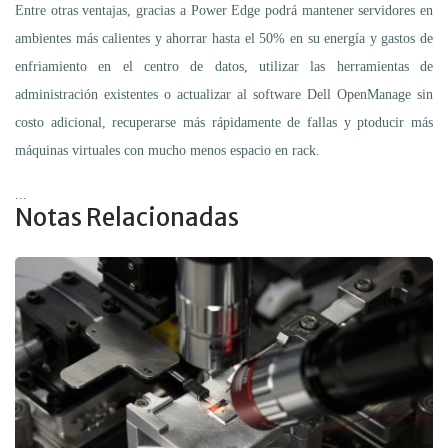
Entre otras ventajas, gracias a Power Edge podrá mantener servidores en
ambientes más calientes y ahorrar hasta el 50% en su energía y gastos de
enfriamiento en el centro de datos, utilizar las herramientas de
administración existentes o actualizar al software Dell OpenManage sin
costo adicional, recuperarse más rápidamente de fallas y ptoducir más
máquinas virtuales con mucho menos espacio en rack.
...
Notas Relacionadas