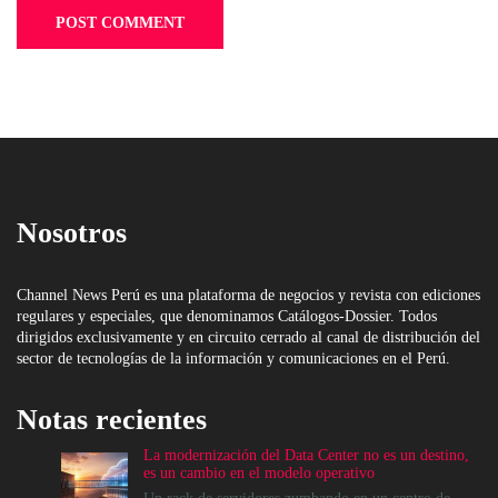
Nosotros
Channel News Perú es una plataforma de negocios y revista con ediciones
regulares y especiales, que denominamos Catálogos-Dossier. Todos
dirigidos exclusivamente y en circuito cerrado al canal de distribución del
sector de tecnologías de la información y comunicaciones en el Perú.
Notas recientes
La modernización del Data Center no es un destino,
es un cambio en el modelo operativo