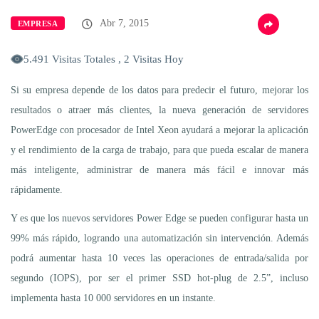
Abr 7, 2015
EMPRESA
5.491 Visitas Totales , 2 Visitas Hoy
Si su empresa depende de los datos para predecir el futuro, mejorar los
resultados o atraer más clientes, la nueva generación de servidores
PowerEdge con procesador de Intel Xeon ayudará a mejorar la aplicación
y el rendimiento de la carga de trabajo, para que pueda escalar de manera
más inteligente, administrar de manera más fácil e innovar más
rápidamente.
Y es que los nuevos servidores Power Edge se pueden configurar hasta un
99% más rápido, logrando una automatización sin intervención. Además
podrá aumentar hasta 10 veces las operaciones de entrada/salida por
segundo (IOPS), por ser el primer SSD hot-plug de 2.5”, incluso
implementa hasta 10 000 servidores en un instante.