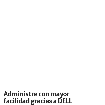
Administre con mayor
facilidad gracias a DELL