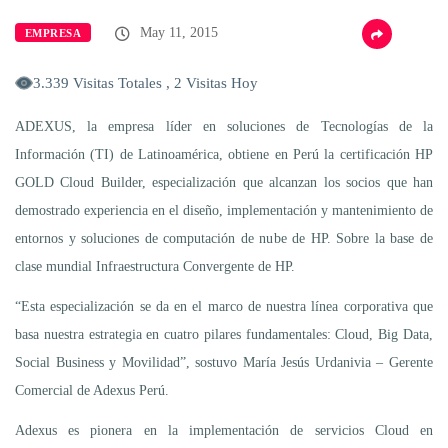
May 11, 2015
EMPRESA
3.339 Visitas Totales , 2 Visitas Hoy
ADEXUS, la empresa líder en soluciones de Tecnologías de la
Información (TI) de Latinoamérica, obtiene en Perú la certificación HP
GOLD Cloud Builder, especialización que alcanzan los socios que han
demostrado experiencia en el diseño, implementación y mantenimiento de
entornos y soluciones de computación de nube de HP. Sobre la base de
clase mundial Infraestructura Convergente de HP.
“Esta especialización se da en el marco de nuestra línea corporativa que
basa nuestra estrategia en cuatro pilares fundamentales: Cloud, Big Data,
Social Business y Movilidad”, sostuvo María Jesús Urdanivia – Gerente
Comercial de Adexus Perú.
Adexus es pionera en la implementación de servicios Cloud en