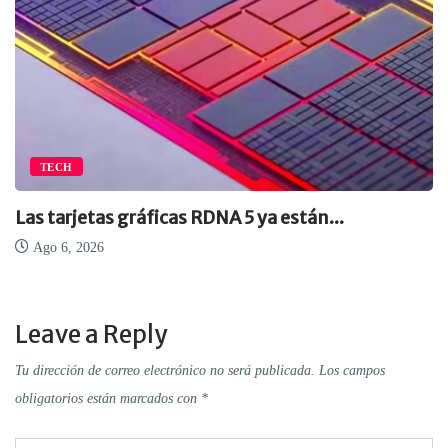
TECH
Las tarjetas gráficas RDNA 5 ya están...
Ago 6, 2026
Leave a Reply
Tu dirección de correo electrónico no será publicada.
Los campos
obligatorios están marcados con
*