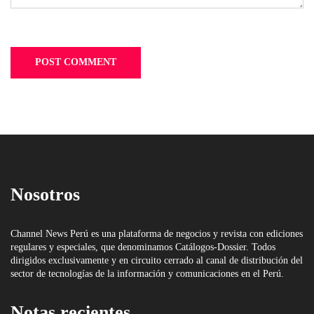
Nosotros
Channel News Perú es una plataforma de negocios y revista con ediciones
regulares y especiales, que denominamos Catálogos-Dossier. Todos
dirigidos exclusivamente y en circuito cerrado al canal de distribución del
sector de tecnologías de la información y comunicaciones en el Perú.
Notas recientes