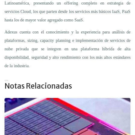
Latinoamérica, presentando un offering completo en estrategia de
servicios Cloud, los que parten desde los servicios más básicos IaaS, PaaS
hasta los de mayor valor agregado como SaaS.
Adexus cuenta con el conocimiento y la experiencia para análisis de
plataformas, sizing, capacity planning e implementación de servicios de
nube privada que se integren en una plataforma híbrida de alta
disponibilidad, seguridad y alto rendimiento con los más altos estándares
de la industria.
...
Notas Relacionadas