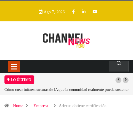
Ago 7, 2026
LO ÚLTIMO
Cómo crear infraestructuras de IA que la comunidad realmente pueda sostener
Home
Empresa
Adexus obtiene certificación…