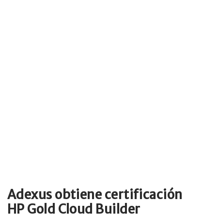
Adexus obtiene certificación
HP Gold Cloud Builder