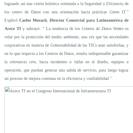
logrando así una visión holística orientada a la Seguridad y Eficiencia de
los centro de Datos con una orientación hacia prácticas
Green IT
.”
Explicó
Carlos Morard, Director Comercial para Latinoamérica de
Aceco TI
y subrayó: “ La tendencia de los
Centros de Datos Verdes
es
velar por la protección del medio ambiente, una vez que las necesidades
corporativas en materia de Gobernabilidad de las TICs sean satisfechas, y
en lo que respecta a los Centros de Datos, resulta indispensable garantizar
la
tolerancia cero
, hacia incidentes o fallas en el diseño, equipos u
operación, que puedan generar una salida de servicio, para luego lograr
un proceso de mejora continua en la eficiencia y confiabilidad.”