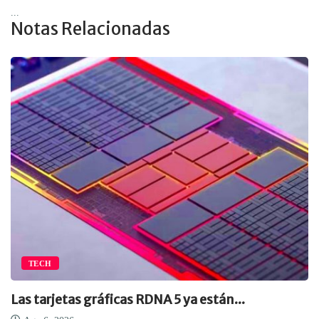
...
Notas Relacionadas
TECH
Las tarjetas gráficas RDNA 5 ya están...