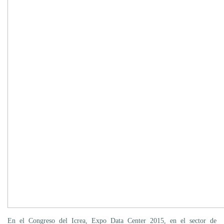
En el Congreso del Icrea, Expo Data Center 2015, en el sector de