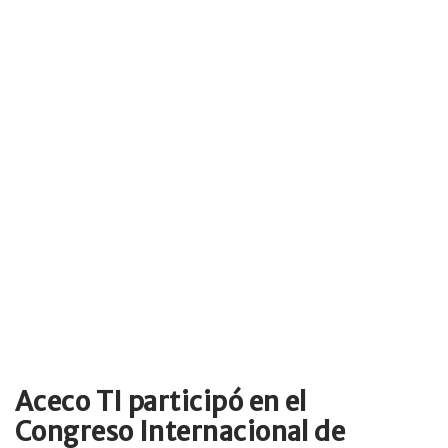
Aceco TI participó en el
Congreso Internacional de