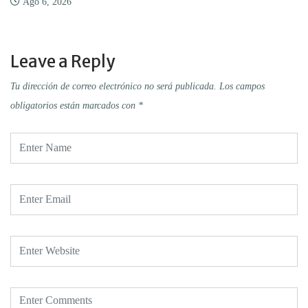
Ago 6, 2026
Leave a Reply
Tu dirección de correo electrónico no será publicada.
Los campos
obligatorios están marcados con
*