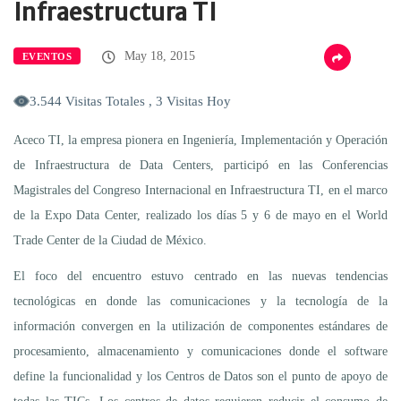
Infraestructura TI
May 18, 2015
EVENTOS
3.544 Visitas Totales , 3 Visitas Hoy
Aceco TI, la empresa pionera en Ingeniería, Implementación y Operación
de Infraestructura de Data Centers, participó en las Conferencias
Magistrales del Congreso Internacional en Infraestructura TI, en el marco
de la Expo Data Center, realizado los días 5 y 6 de mayo en el World
Trade Center de la Ciudad de México.
El foco del encuentro estuvo centrado en las nuevas tendencias
tecnológicas en donde las comunicaciones y la tecnología de la
información convergen en la utilización de componentes estándares de
procesamiento, almacenamiento y comunicaciones donde el software
define la funcionalidad y los Centros de Datos son el punto de apoyo de