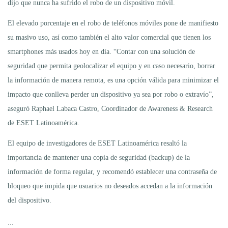
dijo que nunca ha sufrido el robo de un dispositivo móvil.
El elevado porcentaje en el robo de teléfonos móviles pone de manifiesto
su masivo uso, así como también el alto valor comercial que tienen los
smartphones más usados hoy en día. “Contar con una solución de
seguridad que permita geolocalizar el equipo y en caso necesario, borrar
la información de manera remota, es una opción válida para minimizar el
impacto que conlleva perder un dispositivo ya sea por robo o extravío”,
aseguró Raphael Labaca Castro, Coordinador de Awareness & Research
de ESET Latinoamérica.
El equipo de investigadores de ESET Latinoamérica resaltó la
importancia de mantener una copia de seguridad (backup) de la
información de forma regular, y recomendó establecer una contraseña de
bloqueo que impida que usuarios no deseados accedan a la información
del dispositivo.
...