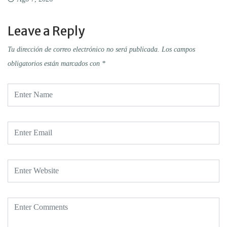
Leave a Reply
Tu dirección de correo electrónico no será publicada.
Los campos
obligatorios están marcados con
*