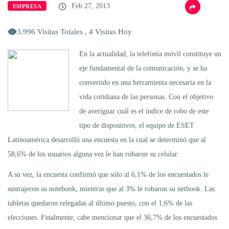
Feb 27, 2013
EMPRESA
3.996 Visitas Totales , 4 Visitas Hoy
En la actualidad, la telefonía móvil constituye un
eje fundamental de la comunicación, y se ha
convertido en una herramienta necesaria en la
vida cotidiana de las personas. Con el objetivo
de averiguar cuál es el índice de robo de este
tipo de dispositivos, el equipo de ESET
Latinoamérica desarrolló una encuesta en la cual se determinó que al
58,6% de los usuarios alguna vez le han robaron su celular.
A su vez, la encuesta confirmó que sólo al 6,1% de los encuestados le
sustrajeron su notebook, mientras que al 3% le robaron su netbook. Las
tabletas quedaron relegadas al último puesto, con el 1,6% de las
elecciones. Finalmente, cabe mencionar que el 36,7% de los encuestados