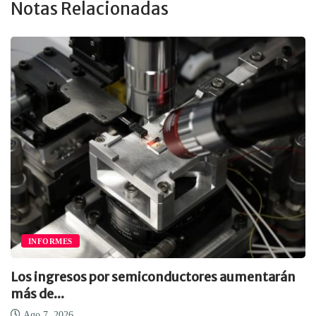
Notas Relacionadas
INFORMES
Los ingresos por semiconductores aumentarán
más de...
Ago 7, 2026