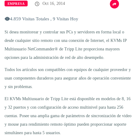
Oct 16, 2014
EMPRESA
4.859 Visitas Totales , 9 Visitas Hoy
Si desea monitorear y controlar sus PCs y servidores en forma local o
desde cualquier sitio remoto con una conexión de Internet, el KVMs IP
Multiusuario NetCommander® de Tripp Lite proporciona mayores
opciones para la administración de red de alto desempeño.
Todos los artículos son compatibles con equipos de cualquier proveedor y
usan componentes duraderos para asegurar años de operación conveniente
y sin problemas.
El KVMs Multiusuario de Tripp Lite está disponible en modelos de 8, 16
y 32 puertos y con configuración de acceso multinivel para hasta 256
cuentas. Posee una amplia gama de parámetros de sincronización de video
y mouse para rendimiento remoto óptimo pueden proporcionar soporte
simultáneo para hasta 5 usuarios.