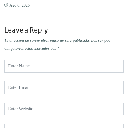
Ago 6, 2026
Leave a Reply
Tu dirección de correo electrónico no será publicada.
Los campos
obligatorios están marcados con
*