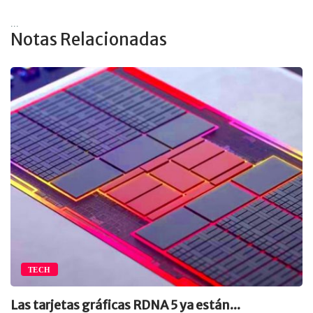
...
Notas Relacionadas
TECH
Las tarjetas gráficas RDNA 5 ya están...