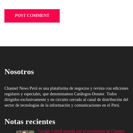
Nosotros
Channel News Perú es una plataforma de negocios y revista con ediciones
regulares y especiales, que denominamos Catálogos-Dossier. Todos
dirigidos exclusivamente y en circuito cerrado al canal de distribución del
sector de tecnologías de la información y comunicaciones en el Perú.
Notas recientes
Google Cloud apuesta por el ecosistema de Canales