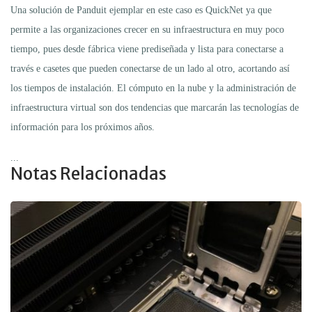
Una solución de Panduit ejemplar en este caso es QuickNet ya que
permite a las organizaciones crecer en su infraestructura en muy poco
tiempo, pues desde fábrica viene prediseñada y lista para conectarse a
través e casetes que pueden conectarse de un lado al otro, acortando así
los tiempos de instalación. El cómputo en la nube y la administración de
infraestructura virtual son dos tendencias que marcarán las tecnologías de
información para los próximos años.
...
Notas Relacionadas