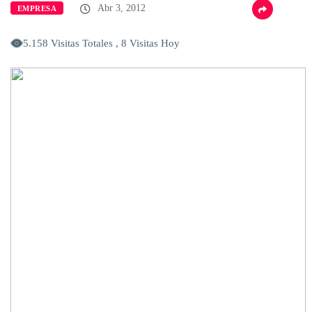
Abr 3, 2012
EMPRESA
5.158 Visitas Totales , 8 Visitas Hoy