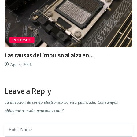
INFORMES
Las causas del impulso al alza en...
Ago 5, 2026
Leave a Reply
Tu dirección de correo electrónico no será publicada.
Los campos
obligatorios están marcados con
*