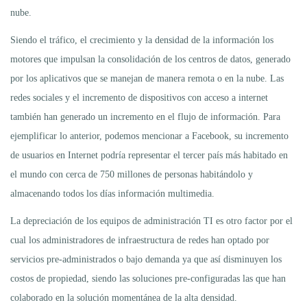
nube.
Siendo el tráfico, el crecimiento y la densidad de la información los
motores que impulsan la consolidación de los centros de datos, generado
por los aplicativos que se manejan de manera remota o en la nube. Las
redes sociales y el incremento de dispositivos con acceso a internet
también han generado un incremento en el flujo de información. Para
ejemplificar lo anterior, podemos mencionar a Facebook, su incremento
de usuarios en Internet podría representar el tercer país más habitado en
el mundo con cerca de 750 millones de personas habitándolo y
almacenando todos los días información multimedia.
La depreciación de los equipos de administración TI es otro factor por el
cual los administradores de infraestructura de redes han optado por
servicios pre-administrados o bajo demanda ya que así disminuyen los
costos de propiedad, siendo las soluciones pre-configuradas las que han
colaborado en la solución momentánea de la alta densidad.