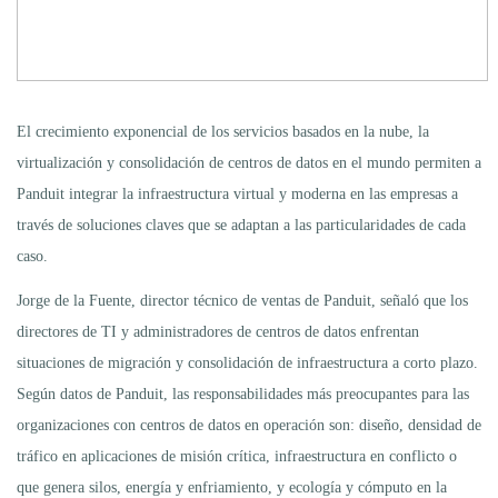
El crecimiento exponencial de los servicios basados en la nube, la
virtualización y consolidación de centros de datos en el mundo permiten a
Panduit integrar la infraestructura virtual y moderna en las empresas a
través de soluciones claves que se adaptan a las particularidades de cada
caso.
Jorge de la Fuente, director técnico de ventas de Panduit, señaló que los
directores de TI y administradores de centros de datos enfrentan
situaciones de migración y consolidación de infraestructura a corto plazo.
Según datos de Panduit, las responsabilidades más preocupantes para las
organizaciones con centros de datos en operación son: diseño, densidad de
tráfico en aplicaciones de misión crítica, infraestructura en conflicto o
que genera silos, energía y enfriamiento, y ecología y cómputo en la