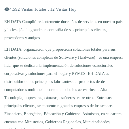
4.592 Visitas Totales , 12 Visitas Hoy
EH DATA Cumplió recientemente doce años de servicios en nuestro país
y lo festejó a la grande en compañía de sus principales clientes,
proveedores y amigos.
EH DATA, organización que proporciona soluciones totales para sus
clientes (soluciones completas de Software y Hardware) , es una empresa
líder que se dedica a la implementación de soluciones estructurales
corporativas y soluciones para el hogar y PYMES. EH DATA es
distribuidor de los principales fabricantes de ´productos desde
computadoras multimedia como de todos los accesorios de Alta
Tecnología, impresoras, cámaras, escáneres, entre otros. Entre sus
principales clientes, se encuentran grandes empresas de los sectores
Financiero, Energético, Educación y Gobierno. Asimismo, en su cartera
cuentan con Ministerios, Gobiernos Regionales, Municipalidades,