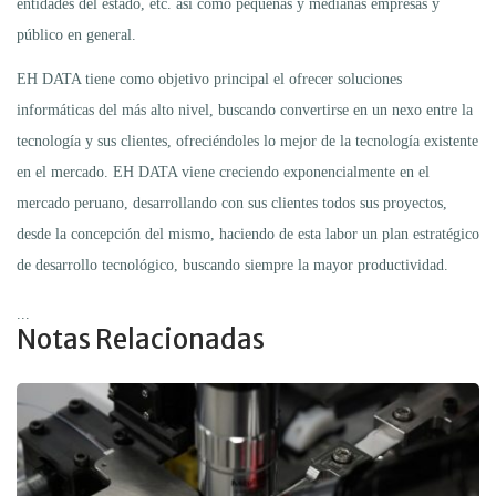
entidades del estado, etc. así como pequeñas y medianas empresas y
público en general.
EH DATA tiene como objetivo principal el ofrecer soluciones
informáticas del más alto nivel, buscando convertirse en un nexo entre la
tecnología y sus clientes, ofreciéndoles lo mejor de la tecnología existente
en el mercado. EH DATA viene creciendo exponencialmente en el
mercado peruano, desarrollando con sus clientes todos sus proyectos,
desde la concepción del mismo, haciendo de esta labor un plan estratégico
de desarrollo tecnológico, buscando siempre la mayor productividad.
...
Notas Relacionadas