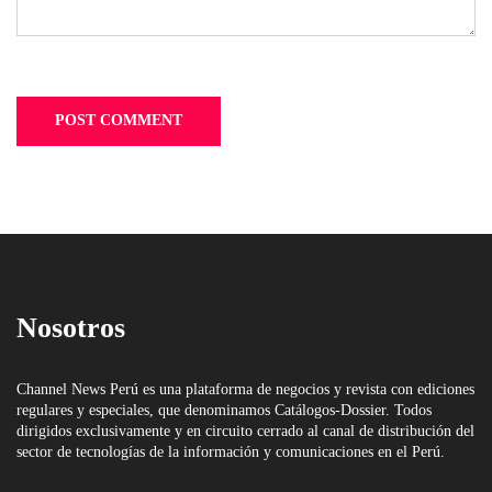
Nosotros
Channel News Perú es una plataforma de negocios y revista con ediciones
regulares y especiales, que denominamos Catálogos-Dossier. Todos
dirigidos exclusivamente y en circuito cerrado al canal de distribución del
sector de tecnologías de la información y comunicaciones en el Perú.