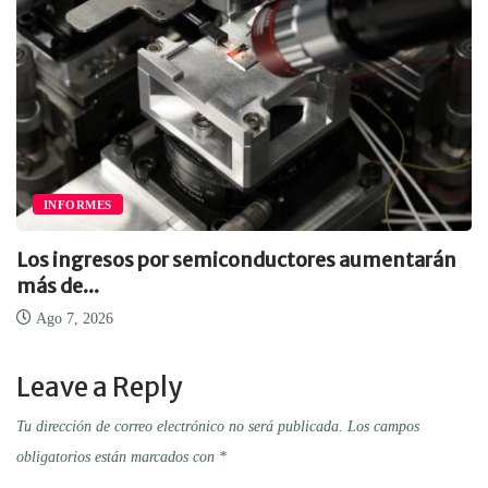
INFORMES
Los ingresos por semiconductores aumentarán
más de...
Ago 7, 2026
Leave a Reply
Tu dirección de correo electrónico no será publicada.
Los campos
obligatorios están marcados con
*