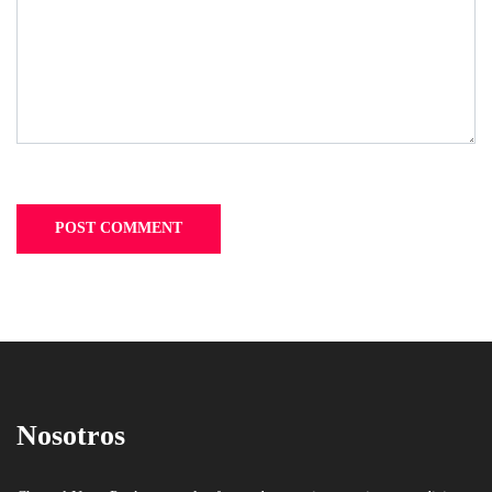
Nosotros