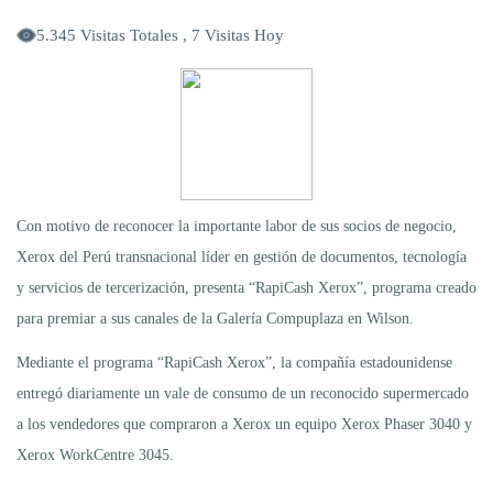
5.345 Visitas Totales , 7 Visitas Hoy
Con motivo de reconocer la importante labor de sus socios de negocio,
Xerox del Perú transnacional líder en gestión de documentos, tecnología
y servicios de tercerización, presenta “RapiCash Xerox”, programa creado
para premiar a sus canales de la Galería Compuplaza en Wilson.
Mediante el programa “RapiCash Xerox”, la compañía estadounidense
entregó diariamente un vale de consumo de un reconocido supermercado
a los vendedores que compraron a Xerox un equipo Xerox Phaser 3040 y
Xerox WorkCentre 3045.