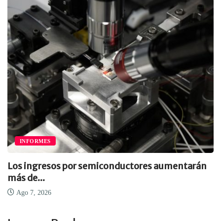
INFORMES
Los ingresos por semiconductores aumentarán
más de...
Ago 7, 2026