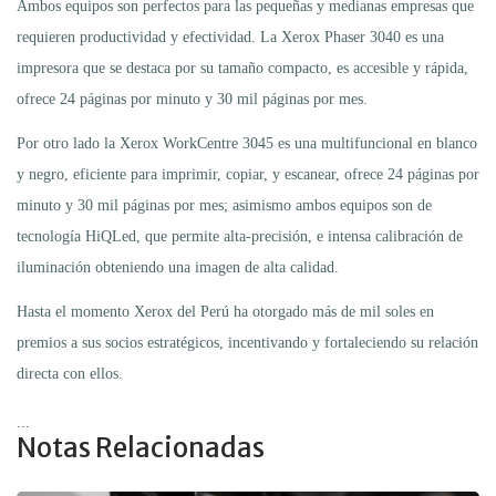
Ambos equipos son perfectos para las pequeñas y medianas empresas que
requieren productividad y efectividad. La Xerox Phaser 3040 es una
impresora que se destaca por su tamaño compacto, es accesible y rápida,
ofrece 24 páginas por minuto y 30 mil páginas por mes.
Por otro lado la Xerox WorkCentre 3045 es una multifuncional en blanco
y negro, eficiente para imprimir, copiar, y escanear, ofrece 24 páginas por
minuto y 30 mil páginas por mes; asimismo ambos equipos son de
tecnología HiQLed, que permite alta-precisión, e intensa calibración de
iluminación obteniendo una imagen de alta calidad.
Hasta el momento Xerox del Perú ha otorgado más de mil soles en
premios a sus socios estratégicos, incentivando y fortaleciendo su relación
directa con ellos.
...
Notas Relacionadas