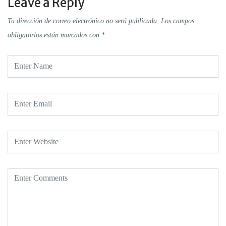
Leave a Reply
Tu dirección de correo electrónico no será publicada.
Los campos
obligatorios están marcados con
*