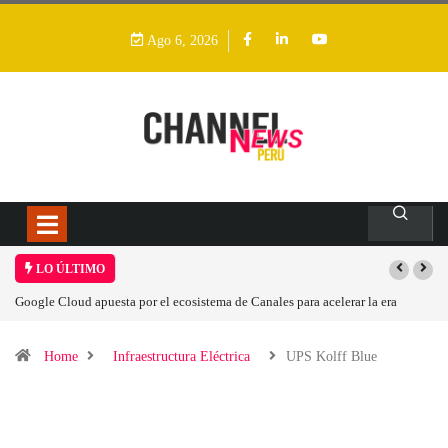
Ago 6, 2026
LO ÚLTIMO
Google Cloud apuesta por el ecosistema de Canales para acelerar la era
agéntica en Perú
Home
Infraestructura Eléctrica
UPS Kolff Blue