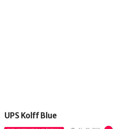
UPS Kolff Blue