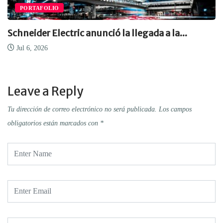
PORTAFOLIO
Schneider Electric anunció la llegada a la...
Jul 6, 2026
Leave a Reply
Tu dirección de correo electrónico no será publicada.
Los campos
obligatorios están marcados con
*