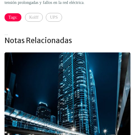
tensión prolongadas y fallos en la red eléctrica.
Tags:
Kolff
UPS
...
Notas Relacionadas