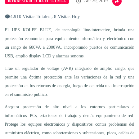
Abr 29, 2019
INFRAESTRUCTURA ELÉCTRICA
4.910 Visitas Totales , 8 Visitas Hoy
El UPS KOLFF BLUE, de tecnología line-interactive, brinda una
protección económica para equipamiento informático y electrónico con
un rango de 600VA a 2000VA, incorporando puertos de comunicación
USB, amplio display LCD y alarmas sonoras.
Trae un regulador de voltaje (AVR) integrado de amplio rango, que
permite una óptima protección ante las variaciones de la red y una
protección en los retornos de energía, luego de ocurrida una interrupción
en el suministro público.
Asegura protección de alto nivel a los entornos particulares e
informáticos: PCs, estaciones de trabajo y demás equipamiento de red.
Protege los equipos electrónicos y dispositivos contra problemas del
suministro eléctrico, como sobretensiones y subtensiones, picos, caídas de