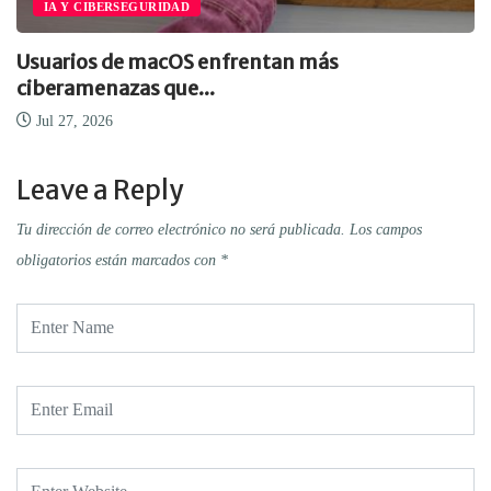
IA Y CIBERSEGURIDAD
Usuarios de macOS enfrentan más
ciberamenazas que...
Jul 27, 2026
Leave a Reply
Tu dirección de correo electrónico no será publicada.
Los campos
obligatorios están marcados con
*