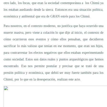
otro lado, los Incas, que eran la sociedad contemporánea a los Chimú ya
los estaban asediando desde la sierra. Entonces era una situación política,
económica y ambiental que era de GRAN estrés para los Chimú.
Para nosotros, en el contexto moderno, no justifica que haya ocurrido una
muerte masiva, pero viene a colación lo que dije al inicio, el contexto de
cómo ocurrieron esos eventos y cómo ellos pensaban, que decidieron
sacrificar lo más valioso que tenían en ese momento, que eran sus hijos,
para contrarrestar los efectos negativos que ellos estaban experimentando
como sociedad. Estos son datos reales y puntos arqueológicos que hemos
encontrado. Eso nos permite postular y precisar que se trató de una
presión política y económica, que debió ser muy fuerte también para los
Chimú, por lo que en la desesperación, realizan este acto.