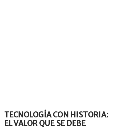
TECNOLOGÍA CON HISTORIA:
EL VALOR QUE SE DEBE