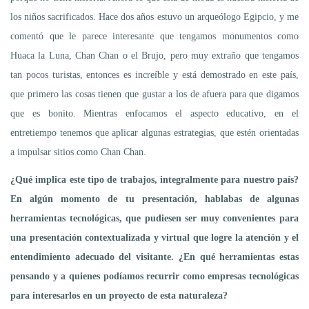
los niños sacrificados. Hace dos años estuvo un arqueólogo Egipcio, y me
comentó que le parece interesante que tengamos monumentos como
Huaca la Luna, Chan Chan o el Brujo, pero muy extraño que tengamos
tan pocos turistas, entonces es increíble y está demostrado en este país,
que primero las cosas tienen que gustar a los de afuera para que digamos
que es bonito. Mientras enfocamos el aspecto educativo, en el
entretiempo tenemos que aplicar algunas estrategias, que estén orientadas
a impulsar sitios como Chan Chan.
¿Qué implica este tipo de trabajos, integralmente para nuestro país?
En algún momento de tu presentación, hablabas de algunas
herramientas tecnológicas, que pudiesen ser muy convenientes para
una presentación contextualizada y virtual que logre la atención y el
entendimiento adecuado del visitante. ¿En qué herramientas estas
pensando y a quienes podíamos recurrir como empresas tecnológicas
para interesarlos en un proyecto de esta naturaleza?