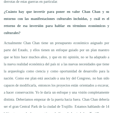
derrotas de estas guerras en particular.
¿Cuánto hay que invertir para poner en valor Chan Chan y su
entorno con las manifestaciones culturales incluidas, y cuál es el
retorno de esa inversión para hablar en términos económicos y
culturales?
Actualmente Chan Chan tiene un presupuesto económico asignado por
parte del Estado, y ellos tienen un enfoque guiado por un plan maestro
que se hizo hace muchos años, y que en mi opinión, no se ha adaptado a
la nueva realidad económica del país ni a las nuevas necesidades que tiene
la arqueología como ciencia y como oportunidad de desarrollo para la
nación. Como ese plan está asociado a una ley del Congreso, no han sido
capaces de modificarla, entonces los proyectos están orientados a excavar,
a hacer conservación. Yo le daría un enfoque y una visión completamente
distinta. Deberíamos empezar de la puerta hacia fuera. Chan Chan debería
ser el gran Central Park de la ciudad de Trujillo. Estamos hablando de 14