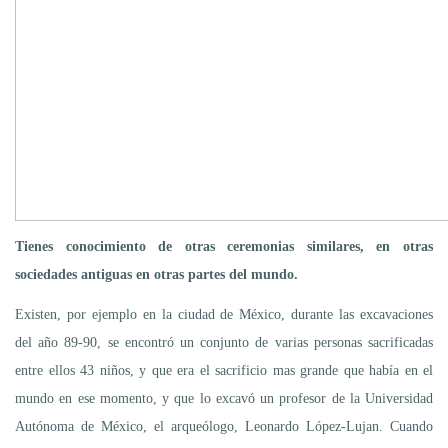
Tienes conocimiento de otras ceremonias similares, en otras
sociedades antiguas en otras partes del mundo.
Existen, por ejemplo en la ciudad de México, durante las excavaciones
del año 89-90, se encontró un conjunto de varias personas sacrificadas
entre ellos 43 niños, y que era el sacrificio mas grande que había en el
mundo en ese momento, y que lo excavó un profesor de la Universidad
Autónoma de México, el arqueólogo, Leonardo López-Lujan. Cuando