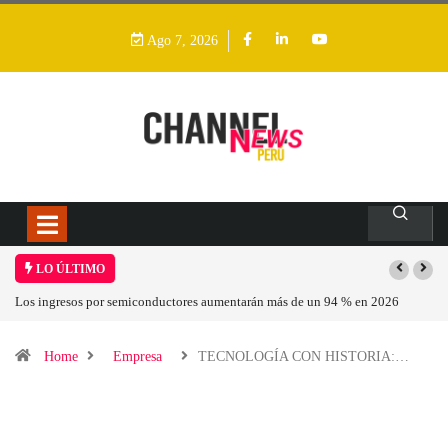
Ago 7, 2026
LO ÚLTIMO
Los ingresos por semiconductores aumentarán más de un 94 % en 2026
Home
Empresa
TECNOLOGÍA CON HISTORIA:…