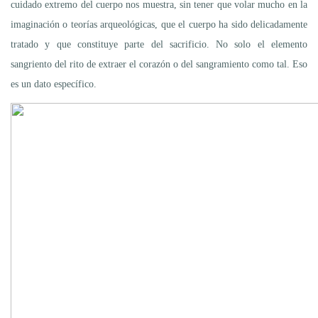
cuidado extremo del cuerpo nos muestra, sin tener que volar mucho en la
imaginación o teorías arqueológicas, que el cuerpo ha sido delicadamente
tratado y que constituye parte del sacrificio. No solo el elemento
sangriento del rito de extraer el corazón o del sangramiento como tal. Eso
es un dato específico.