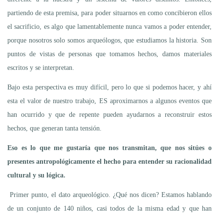
partiendo de esta premisa, para poder situarnos en como concibieron ellos
el sacrificio, es algo que lamentablemente nunca vamos a poder entender,
porque nosotros solo somos arqueólogos, que estudiamos la historia. Son
puntos de vistas de personas que tomamos hechos, damos materiales
escritos y se interpretan.
Bajo esta perspectiva es muy difícil, pero lo que si podemos hacer, y ahí
esta el valor de nuestro trabajo, ES aproximarnos a algunos eventos que
han ocurrido y que de repente pueden ayudarnos a reconstruir estos
hechos, que generan tanta tensión.
Eso es lo que me gustaría que nos transmitan, que nos sitúes o
presentes antropológicamente el hecho para entender su racionalidad
cultural y su lógica.
Primer punto, el dato arqueológico. ¿Qué nos dicen? Estamos hablando
de un conjunto de 140 niños, casi todos de la misma edad y que han