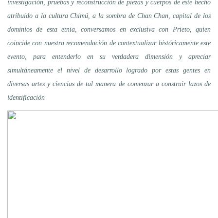
investigación, pruebas y reconstrucción de piezas y cuerpos de este hecho
atribuido a la cultura Chimú, a la sombra de Chan Chan, capital de los
dominios de esta etnia, conversamos en exclusiva con Prieto, quien
coincide con nuestra recomendación de contextualizar históricamente este
evento, para entenderlo en su verdadera dimensión y apreciar
simultáneamente el nivel de desarrollo logrado por estas gentes en
diversas artes y ciencias de tal manera de comenzar a construir lazos de
identificación