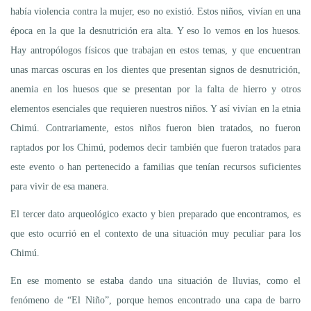
había violencia contra la mujer, eso no existió. Estos niños, vivían en una
época en la que la desnutrición era alta. Y eso lo vemos en los huesos.
Hay antropólogos físicos que trabajan en estos temas, y que encuentran
unas marcas oscuras en los dientes que presentan signos de desnutrición,
anemia en los huesos que se presentan por la falta de hierro y otros
elementos esenciales que requieren nuestros niños. Y así vivían en la etnia
Chimú. Contrariamente, estos niños fueron bien tratados, no fueron
raptados por los Chimú, podemos decir también que fueron tratados para
este evento o han pertenecido a familias que tenían recursos suficientes
para vivir de esa manera.
El tercer dato arqueológico exacto y bien preparado que encontramos, es
que esto ocurrió en el contexto de una situación muy peculiar para los
Chimú.
En ese momento se estaba dando una situación de lluvias, como el
fenómeno de “El Niño”, porque hemos encontrado una capa de barro