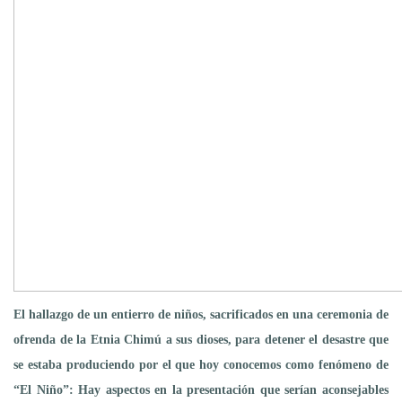
El hallazgo de un entierro de niños, sacrificados en una ceremonia de
ofrenda de la Etnia Chimú a sus dioses, para detener el desastre que
se estaba produciendo por el que hoy conocemos como fenómeno de
“El Niño”: Hay aspectos en la presentación que serían aconsejables