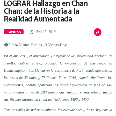
LOGRAR Hallazgo en Chan
Chan: de la Historia a la
Realidad Aumentada
Feb 27, 2019
EMPRESA
5.004 Visitas Totales , 3 Visitas Hoy
En el año 2011, el arqueólogo y profesor de la Universidad Nacional de
Trujillo, Gabriel Prieto, organizó la excavación de emergencia en
Huanchaquito – Las Llamas en la costa norte de Perú, donde aparecieron
los restos de 42 niños y 76 llamas. Ya en 2016, cuando finalizaron las
excavaciones, habían aparecido los restos esqueléticos de más de 140
niños y niñas y más de 200 llamas que, asegura el arqueólogo, fueron
sacrificados durante un ritual realizado entre 1400 y 1450.
Tras dos años de haber culminado las excavaciones y hasta hoy con la