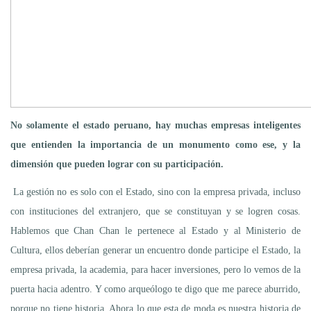
No solamente el estado peruano, hay muchas empresas inteligentes
que entienden la importancia de un monumento como ese, y la
dimensión que pueden lograr con su participación.
La gestión no es solo con el Estado, sino con la empresa privada, incluso
con instituciones del extranjero, que se constituyan y se logren cosas.
Hablemos que Chan Chan le pertenece al Estado y al Ministerio de
Cultura, ellos deberían generar un encuentro donde participe el Estado, la
empresa privada, la academia, para hacer inversiones, pero lo vemos de la
puerta hacia adentro. Y como arqueólogo te digo que me parece aburrido,
porque no tiene historia. Ahora lo que esta de moda es nuestra historia de