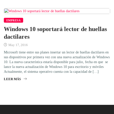
EMPRESA
Windows 10 soportará lector de huellas
dactilares
May 17, 2016
Microsoft tiene entre sus planes insertar un lector de huellas dactilares en
sus dispositivos por primera vez con una nueva actualización de Windows
10. La nueva característica estaría disponible para julio, fecha en que se
lance la nueva actualización de Windows 10 para escritorio y móviles
Actualmente, el sistema operativo cuenta con la capacidad de […]
LEER MÁS