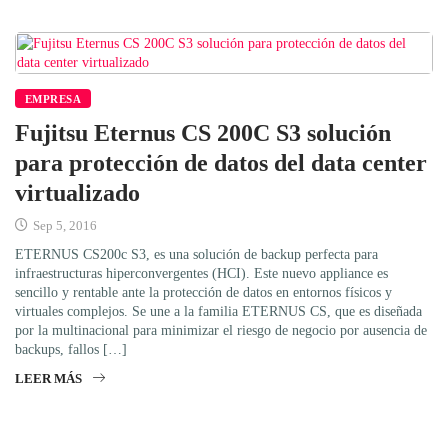
EMPRESA
Fujitsu Eternus CS 200C S3 solución
para protección de datos del data center
virtualizado
Sep 5, 2016
ETERNUS CS200c S3, es una solución de backup perfecta para
infraestructuras hiperconvergentes (HCI). Este nuevo appliance es
sencillo y rentable ante la protección de datos en entornos físicos y
virtuales complejos. Se une a la familia ETERNUS CS, que es diseñada
por la multinacional para minimizar el riesgo de negocio por ausencia de
backups, fallos […]
LEER MÁS