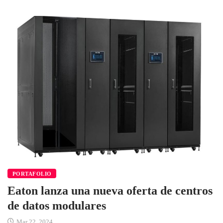
PORTAFOLIO
Eaton lanza una nueva oferta de centros
de datos modulares
Mar 22, 2024