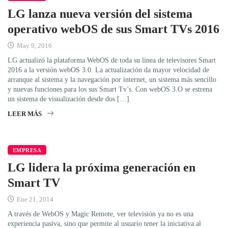
LG lanza nueva versión del sistema
operativo webOS de sus Smart TVs 2016
May 9, 2016
LG actualizó la plataforma WebOS de toda su línea de televisores Smart
2016 a la versión webOS 3.0. La actualización da mayor velocidad de
arranque al sistema y la navegación por internet, un sistema más sencillo
y nuevas funciones para los sus Smart Tv’s. Con webOS 3.O se estrena
un sistema de visualización desde dos […]
LEER MÁS
EMPRESA
LG lidera la próxima generación en
Smart TV
Ene 21, 2014
A través de WebOS y Magic Remote, ver televisión ya no es una
experiencia pasiva, sino que permite al usuario tener la iniciativa al