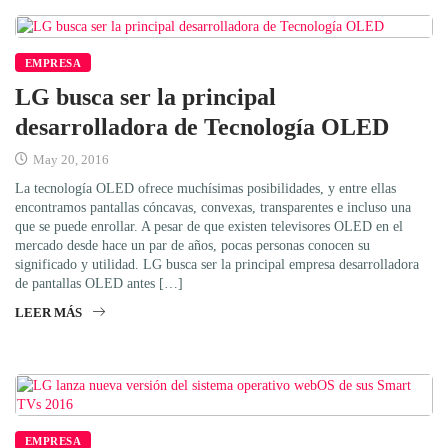
EMPRESA
LG busca ser la principal
desarrolladora de Tecnología OLED
May 20, 2016
La tecnología OLED ofrece muchísimas posibilidades, y entre ellas
encontramos pantallas cóncavas, convexas, transparentes e incluso una
que se puede enrollar. A pesar de que existen televisores OLED en el
mercado desde hace un par de años, pocas personas conocen su
significado y utilidad. LG busca ser la principal empresa desarrolladora
de pantallas OLED antes […]
LEER MÁS
EMPRESA