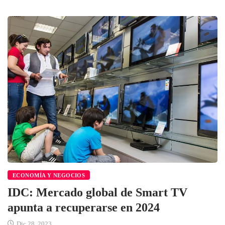
ECONOMÍA Y NEGOCIOS
IDC: Mercado global de Smart TV
apunta a recuperarse en 2024
Dic 28, 2023