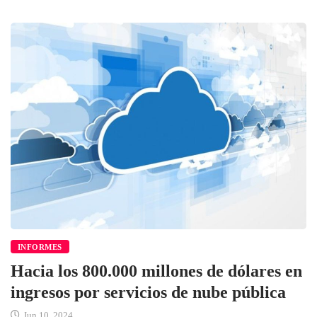
INFORMES
Hacia los 800.000 millones de dólares en
ingresos por servicios de nube pública
Jun 10, 2024