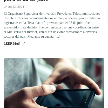
Jul 23, 2024
El Organismo Supervisor de Inversión Privada en Telecomunicaciones
(Osiptel) informó recientemente que el bloqueo de equipos móviles no
registrados en la “lista blanca”, previsto para el 22 de julio, fue
suspendido. Esta decisión fue comunicada tras una coordinación entre
el Ministerio del Interior, con el fin de evitar afectaciones a diversos
sectores del país. Mediante su cuenta […]
LEER MÁS