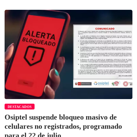
DESTACADOS
Osiptel suspende bloqueo masivo de
celulares no registrados, programado
para el 22 de julio