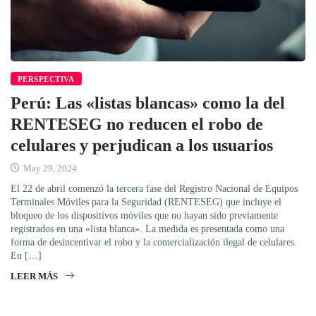
PERSPECTIVA
Perú: Las «listas blancas» como la del
RENTESEG no reducen el robo de
celulares y perjudican a los usuarios
May 29, 2024
El 22 de abril comenzó la tercera fase del Registro Nacional de Equipos
Terminales Móviles para la Seguridad (RENTESEG) que incluye el
bloqueo de los dispositivos móviles que no hayan sido previamente
registrados en una «lista blanca». La medida es presentada como una
forma de desincentivar el robo y la comercialización ilegal de celulares.
En […]
LEER MÁS